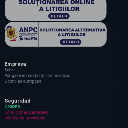
Empresa
Sobre
Póngase en contacto con nosotros
Licencias europeas
Seguridad
GDPR
Condiciones generales
Política de privacidad