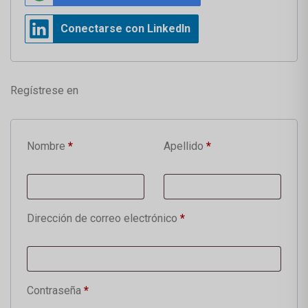
Conectarse con LinkedIn
Regístrese en
Nombre
*
Apellido
*
Dirección de correo electrónico
*
Contraseña
*