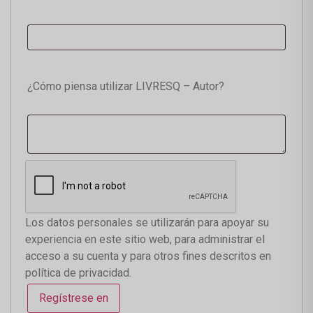
¿Cómo piensa utilizar LIVRESQ – Autor?
Los datos personales se utilizarán para apoyar su
experiencia en este sitio web, para administrar el
acceso a su cuenta y para otros fines descritos en
política de privacidad
.
Regístrese en