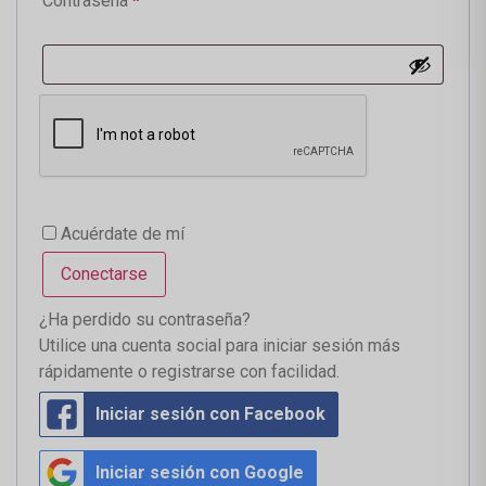
Contraseña
*
Acuérdate de mí
Conectarse
¿Ha perdido su contraseña?
Utilice una cuenta social para iniciar sesión más
rápidamente o registrarse con facilidad.
Iniciar sesión con Facebook
Iniciar sesión con Google