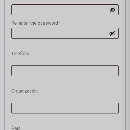
Re-enter the password
*
Teléfono
Organización
País