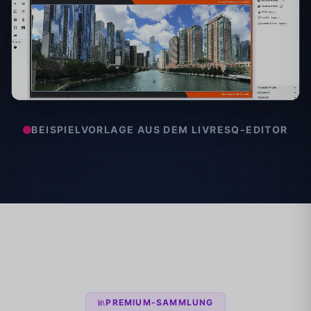
BEISPIELVORLAGE AUS DEM LIVRESQ-EDITOR
PREMIUM-SAMMLUNG