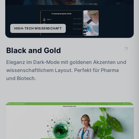
HIGH-TECH WISSENSCHAFT
Black and Gold
Eleganz im Dark-Mode mit goldenen Akzenten und
wissenschaftlichem Layout. Perfekt für Pharma
und Biotech.