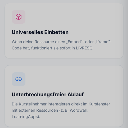
Universelles Einbetten
Wenn deine Ressource einen „Embed“- oder „Iframe“-
Code hat, funktioniert sie sofort in LIVRESQ.
Unterbrechungsfreier Ablauf
Die Kursteilnehmer interagieren direkt im Kursfenster
mit externen Ressourcen (z. B. Wordwall,
LearningApps).