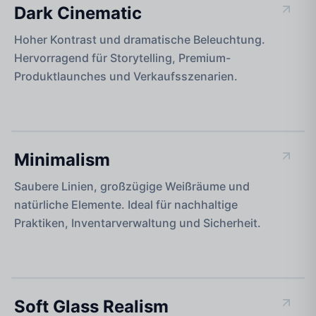
Dark Cinematic
Hoher Kontrast und dramatische Beleuchtung.
Hervorragend für Storytelling, Premium-
Produktlaunches und Verkaufsszenarien.
KLARHEIT & EFFIZIENZ
Minimalism
Saubere Linien, großzügige Weißräume und
natürliche Elemente. Ideal für nachhaltige
Praktiken, Inventarverwaltung und Sicherheit.
ELEGANZ & TEXTUR
Soft Glass Realism