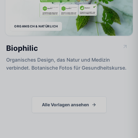
ORGANISCH & NATÜRLICH
Biophilic
Organisches Design, das Natur und Medizin
verbindet. Botanische Fotos für Gesundheitskurse.
Alle Vorlagen ansehen