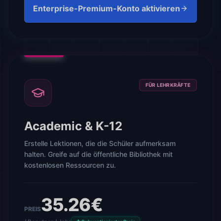
Enterprise-Premium-Konto aktivieren
FÜR LEHRKRÄFTE
Academic & K-12
Erstelle Lektionen, die die Schüler aufmerksam
halten. Greife auf die öffentliche Bibliothek mit
kostenlosen Ressourcen zu.
35.26€
PREIS