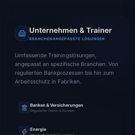
Unternehmen & Trainer
BRANCHENANGEPASSTE LÖSUNGEN
Umfassende Trainingslösungen,
angepasst an spezifische Branchen. Von
regulierten Bankprozessen bis hin zum
Arbeitsschutz in Fabriken.
Banken & Versicherungen
Regulierter Sektor & Kunden
Energie
Nachhaltigkeit & E-Learning