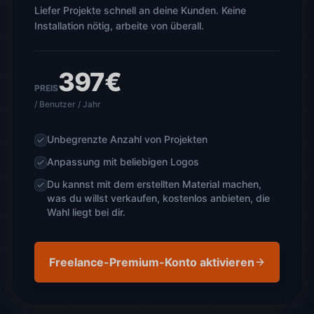
Liefer Projekte schnell an deine Kunden. Keine
Installation nötig, arbeite von überall.
397€
PREIS
/ Benutzer / Jahr
Unbegrenzte Anzahl von Projekten
Anpassung mit beliebigen Logos
Du kannst mit dem erstellten Material machen,
was du willst verkaufen, kostenlos anbieten, die
Wahl liegt bei dir.
Freelance-Premium-Konto aktivieren