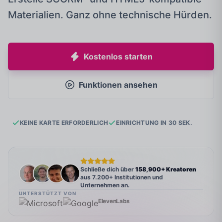
Materialien. Ganz ohne technische Hürden.
Kostenlos starten
Funktionen ansehen
KEINE KARTE ERFORDERLICH
EINRICHTUNG IN 30 SEK.
Schließe dich über
158,900+ Kreatoren
aus 7.200+ Institutionen und
Unternehmen an.
UNTERSTÜTZT VON
ElevenLabs