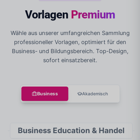
Vorlagen
Premium
Wähle aus unserer umfangreichen Sammlung
professioneller Vorlagen, optimiert für den
Business- und Bildungsbereich. Top-Design,
sofort einsatzbereit.
Business
Akademisch
Business Education & Handel