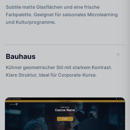
Subtile matte Glasflächen und eine frische
Farbpalette. Geeignet für saisonales Microlearning
und Kulturprogramme.
GEOMETRISCH & FUNKTIONAL
Bauhaus
Kühner geometrischer Stil mit starkem Kontrast.
Klare Struktur, ideal für Corporate-Kurse.