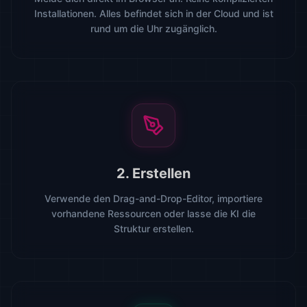
Installationen. Alles befindet sich in der Cloud und ist
rund um die Uhr zugänglich.
2. Erstellen
Verwende den Drag-and-Drop-Editor, importiere
vorhandene Ressourcen oder lasse die KI die
Struktur erstellen.