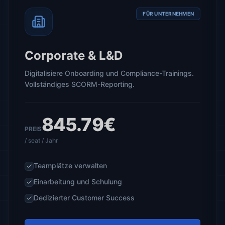
FÜR UNTERNEHMEN
Corporate & L&D
Digitalisiere Onboarding und Compliance-Trainings.
Vollständiges SCORM-Reporting.
845.79€
PREIS
/ seat / Jahr
Teamplätze verwalten
Einarbeitung und Schulung
Dedizierter Customer Success