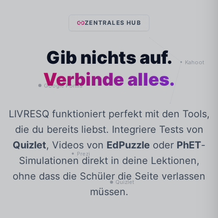
ZENTRALES HUB
Gib nichts auf.
Verbinde alles.
LIVRESQ funktioniert perfekt mit den Tools,
die du bereits liebst. Integriere Tests von
Quizlet
, Videos von
EdPuzzle
oder
PhET
-
Simulationen direkt in deine Lektionen,
ohne dass die Schüler die Seite verlassen
müssen.