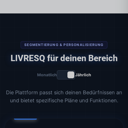
SEGMENTIERUNG & PERSONALISIERUNG
LIVRESQ für deinen Bereich
Monatlich
Jährlich
Die Plattform passt sich deinen Bedürfnissen an
und bietet spezifische Pläne und Funktionen.