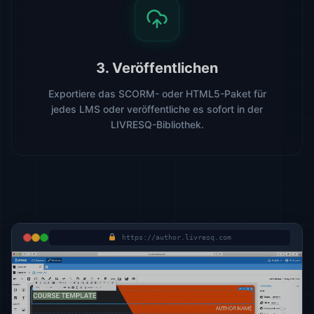
3. Veröffentlichen
Exportiere das SCORM- oder HTML5-Paket für
jedes LMS oder veröffentliche es sofort in der
LIVRESQ-Bibliothek.
https://author.livresq.com