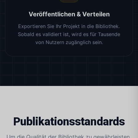
Veröffentlichen & Verteilen
Exportieren Sie Ihr Projekt in die Bibliothek.
Sobald es validiert ist, wird es für Tausende
von Nutzern zugänglich sein.
Publikationsstandards
Um die Qualität der Bibliothek zu gewährleisten,