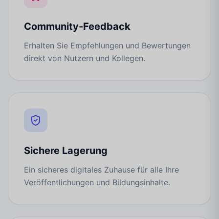
Community-Feedback
Erhalten Sie Empfehlungen und Bewertungen
direkt von Nutzern und Kollegen.
Sichere Lagerung
Ein sicheres digitales Zuhause für alle Ihre
Veröffentlichungen und Bildungsinhalte.