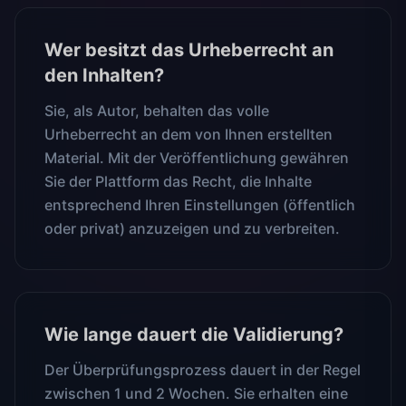
Wer besitzt das Urheberrecht an
den Inhalten?
Sie, als Autor, behalten das volle
Urheberrecht an dem von Ihnen erstellten
Material. Mit der Veröffentlichung gewähren
Sie der Plattform das Recht, die Inhalte
entsprechend Ihren Einstellungen (öffentlich
oder privat) anzuzeigen und zu verbreiten.
Wie lange dauert die Validierung?
Der Überprüfungsprozess dauert in der Regel
zwischen 1 und 2 Wochen. Sie erhalten eine