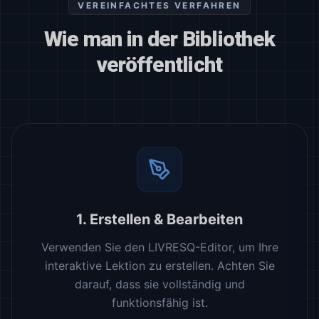
VEREINFACHTES VERFAHREN
Wie man in der Bibliothek
veröffentlicht
1. Erstellen & Bearbeiten
Verwenden Sie den LIVRESQ-Editor, um Ihre
interaktive Lektion zu erstellen. Achten Sie
darauf, dass sie vollständig und
funktionsfähig ist.