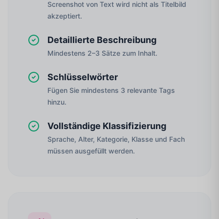
Screenshot von Text wird nicht als Titelbild
akzeptiert.
Detaillierte Beschreibung
Mindestens 2–3 Sätze zum Inhalt.
Schlüsselwörter
Fügen Sie mindestens 3 relevante Tags
hinzu.
Vollständige Klassifizierung
Sprache, Alter, Kategorie, Klasse und Fach
müssen ausgefüllt werden.