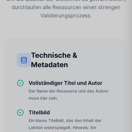
durchlaufen alle Ressourcen einen strengen
Validierungsprozess.
Technische &
Metadaten
Vollständiger Titel und Autor
Der Name der Ressource und des Autors
muss klar sein.
Titelbild
Ein klares Titelbild, das den Inhalt der
Lektion widerspiegelt. Hinweis: Ein