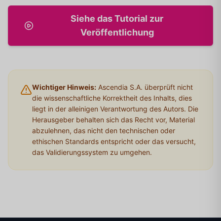
Siehe das Tutorial zur
Veröffentlichung
Wichtiger Hinweis:
Ascendia S.A. überprüft nicht
die wissenschaftliche Korrektheit des Inhalts, dies
liegt in der alleinigen Verantwortung des Autors. Die
Herausgeber behalten sich das Recht vor, Material
abzulehnen, das nicht den technischen oder
ethischen Standards entspricht oder das versucht,
das Validierungssystem zu umgehen.