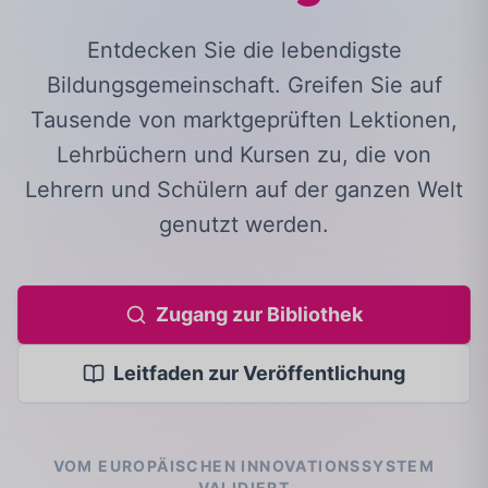
Entdecken Sie die lebendigste
Bildungsgemeinschaft. Greifen Sie auf
Tausende von marktgeprüften Lektionen,
Lehrbüchern und Kursen zu, die von
Lehrern und Schülern auf der ganzen Welt
genutzt werden.
Zugang zur Bibliothek
Leitfaden zur Veröffentlichung
VOM EUROPÄISCHEN INNOVATIONSSYSTEM
VALIDIERT