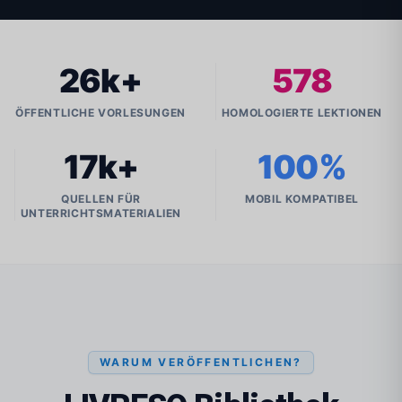
26k+
578
ÖFFENTLICHE VORLESUNGEN
HOMOLOGIERTE LEKTIONEN
17k+
100%
QUELLEN FÜR
MOBIL KOMPATIBEL
UNTERRICHTSMATERIALIEN
WARUM VERÖFFENTLICHEN?