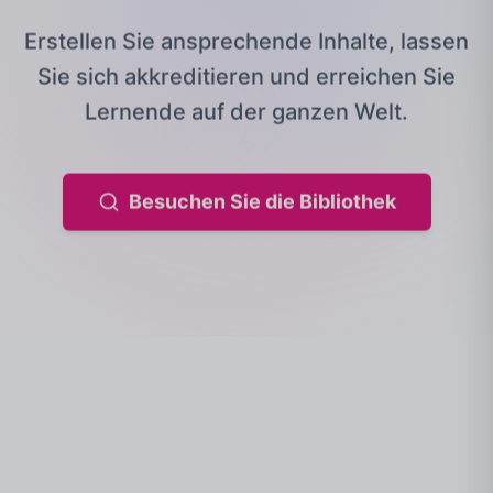
Erstellen Sie ansprechende Inhalte, lassen
Sie sich akkreditieren und erreichen Sie
Lernende auf der ganzen Welt.
Besuchen Sie die Bibliothek