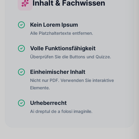
Inhalt & Fachwissen
Kein Lorem Ipsum
Alle Platzhaltertexte entfernen.
Volle Funktionsfähigkeit
Überprüfen Sie die Buttons und Quizze.
Einheimischer Inhalt
Nicht nur PDF. Verwenden Sie interaktive
Elemente.
Urheberrecht
Ai dreptul de a folosi imaginile.