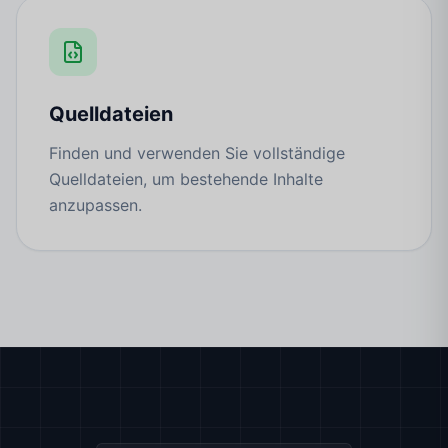
Quelldateien
Finden und verwenden Sie vollständige
Quelldateien, um bestehende Inhalte
anzupassen.