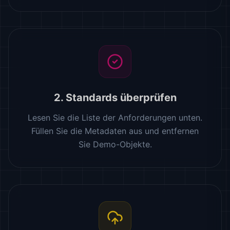
2. Standards überprüfen
Lesen Sie die Liste der Anforderungen unten.
Füllen Sie die Metadaten aus und entfernen
Sie Demo-Objekte.