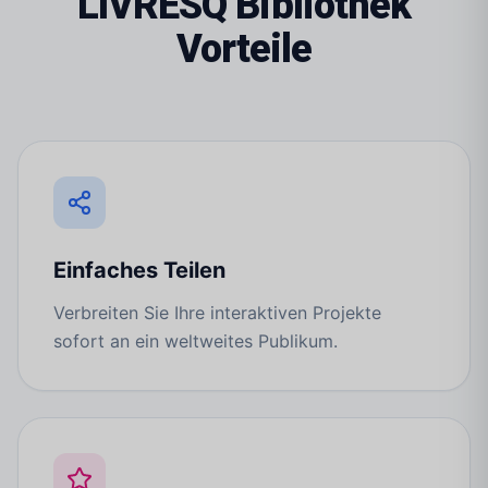
LIVRESQ Bibliothek
Vorteile
Einfaches Teilen
Verbreiten Sie Ihre interaktiven Projekte
sofort an ein weltweites Publikum.