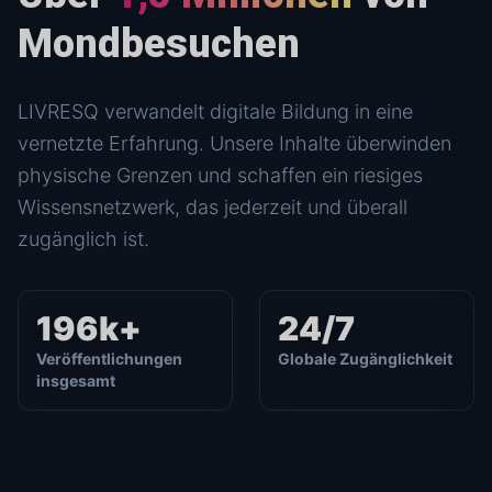
Mondbesuchen
LIVRESQ verwandelt digitale Bildung in eine
vernetzte Erfahrung. Unsere Inhalte überwinden
physische Grenzen und schaffen ein riesiges
Wissensnetzwerk, das jederzeit und überall
zugänglich ist.
196k+
24/7
Veröffentlichungen
Globale Zugänglichkeit
insgesamt