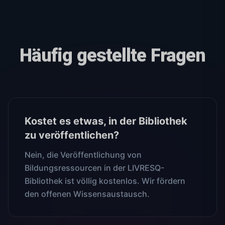
Häufig gestellte Fragen
Kostet es etwas, in der Bibliothek
zu veröffentlichen?
Nein, die Veröffentlichung von
Bildungsressourcen in der LIVRESQ-
Bibliothek ist völlig kostenlos. Wir fördern
den offenen Wissensaustausch.