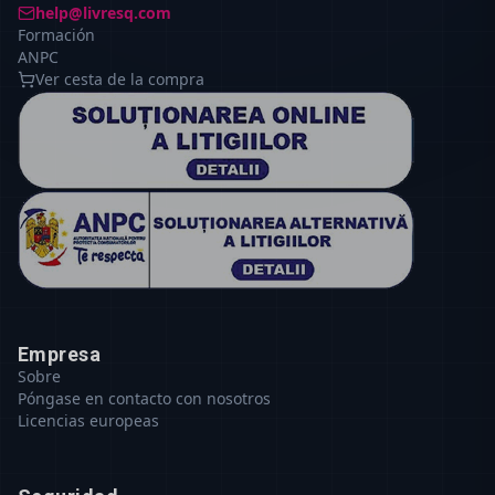
help@livresq.com
Formación
ANPC
Ver cesta de la compra
Empresa
Sobre
Póngase en contacto con nosotros
Licencias europeas