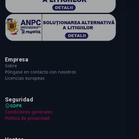
Empresa
Sobre
Póngase en contacto con nosotros
Licencias europeas
Seguridad
GDPR
Condiciones generales
Política de privacidad