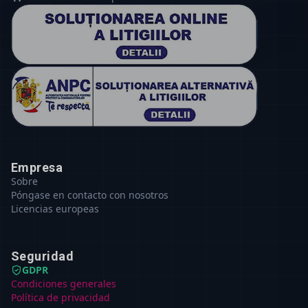
Empresa
Sobre
Póngase en contacto con nosotros
Licencias europeas
Seguridad
GDPR
Condiciones generales
Política de privacidad