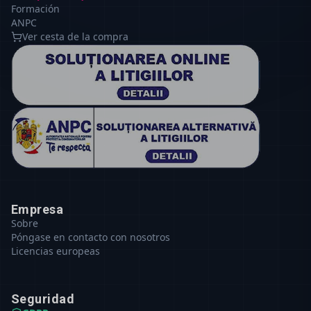
Formación
ANPC
Ver cesta de la compra
Empresa
Sobre
Póngase en contacto con nosotros
Licencias europeas
Seguridad