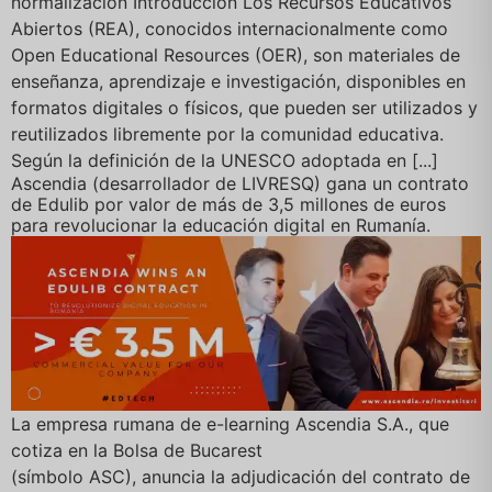
normalización Introducción Los Recursos Educativos
Abiertos (REA), conocidos internacionalmente como
Open Educational Resources (OER), son materiales de
enseñanza, aprendizaje e investigación, disponibles en
formatos digitales o físicos, que pueden ser utilizados y
reutilizados libremente por la comunidad educativa.
Según la definición de la UNESCO adoptada en [...]
Ascendia (desarrollador de LIVRESQ) gana un contrato
de Edulib por valor de más de 3,5 millones de euros
para revolucionar la educación digital en Rumanía.
La empresa rumana de e-learning Ascendia S.A., que
cotiza en la Bolsa de Bucarest
(símbolo ASC), anuncia la adjudicación del contrato de