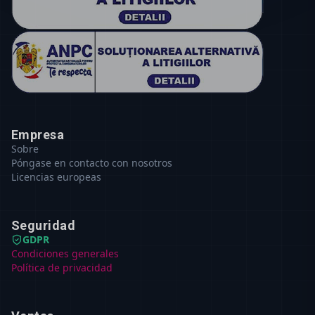
Empresa
Sobre
Póngase en contacto con nosotros
Licencias europeas
Seguridad
GDPR
Condiciones generales
Política de privacidad