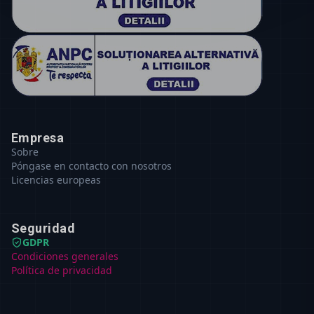
Empresa
Sobre
Póngase en contacto con nosotros
Licencias europeas
Seguridad
GDPR
Condiciones generales
Política de privacidad