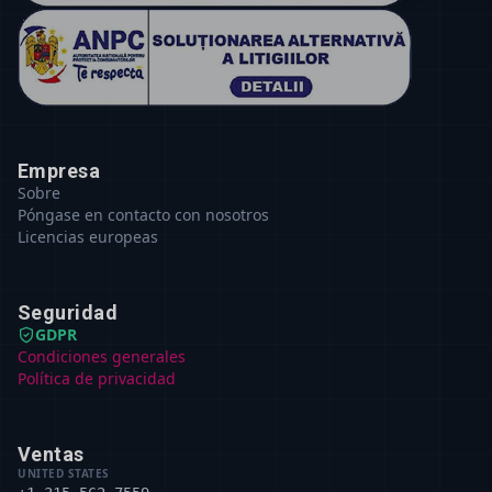
Empresa
Sobre
Póngase en contacto con nosotros
Licencias europeas
Seguridad
GDPR
Condiciones generales
Política de privacidad
Ventas
UNITED STATES