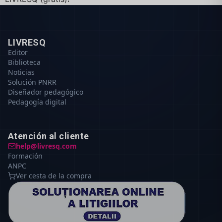
LIVRESQ
Editor
Biblioteca
Noticias
Solución PNRR
Diseñador pedagógico
Pedagogía digital
Atención al cliente
help@livresq.com
Formación
ANPC
Ver cesta de la compra