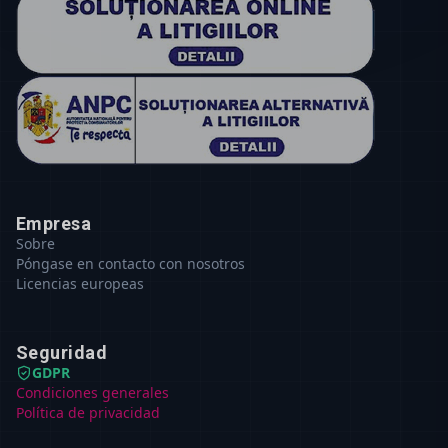
Empresa
Sobre
Póngase en contacto con nosotros
Licencias europeas
Seguridad
GDPR
Condiciones generales
Política de privacidad