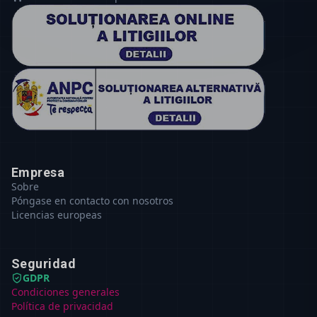
Empresa
Sobre
Póngase en contacto con nosotros
Licencias europeas
Seguridad
GDPR
Condiciones generales
Política de privacidad