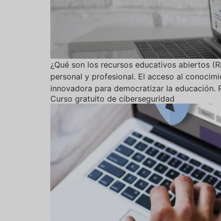
¿Qué son los recursos educativos abiertos (
personal y profesional. El acceso al conocim
innovadora para democratizar la educación. P
Curso gratuito de ciberseguridad