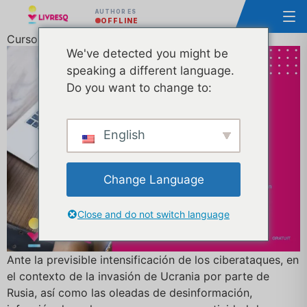
AUTHOR ES
OFFLINE
Curso gratuito de ciberseguridad
We've detected you might be
speaking a different language.
Do you want to change to:
English
Change Language
Close and do not switch language
Ante la previsible intensificación de los ciberataques, en
el contexto de la invasión de Ucrania por parte de
Rusia, así como las oleadas de desinformación,