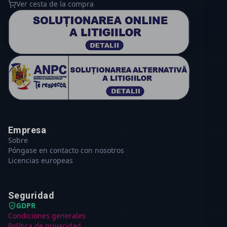
Ver cesta de la compra
Empresa
Sobre
Póngase en contacto con nosotros
Licencias europeas
Seguridad
GDPR
Condiciones generales
Política de privacidad