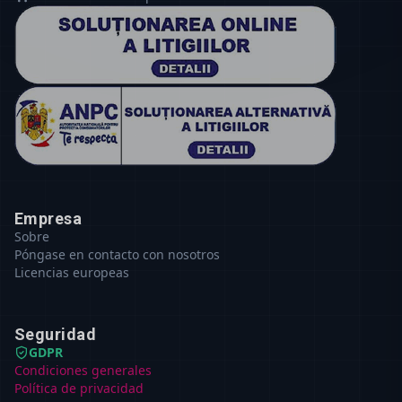
Empresa
Sobre
Póngase en contacto con nosotros
Licencias europeas
Seguridad
GDPR
Condiciones generales
Política de privacidad