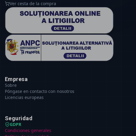
Ver cesta de la compra
Empresa
Sobre
Póngase en contacto con nosotros
Licencias europeas
Seguridad
GDPR
Condiciones generales