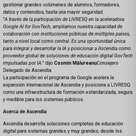
gestionar grandes volúmenes de alumnos, formadores,
datos y contenidos, hasta una mayor seguridad.
"
A través de la participación de LIVRESQ en la aceleradora
Google AI for GovTech, ampliamos nuestra capacidad de
colaboración con instituciones públicas de múltiples países,
tanto a nivel local como central. Es una oportunidad única
para integrar y desarrollar la IA y posicionar a Ascendia como
proveedor global de soluciones de educación digital GovTech
impulsadas por IA.
" dijo
Cosmin Mălureanu
Consejero
Delegado de Ascendia.
La participación en el programa de Google acelera la
expansión internacional de Ascendia y posiciona a LIVRESQ
como una infraestructura de formación estandarizada, segura
y medible para los sistemas públicos.
Acerca de Ascendia
Ascendia desarrolla soluciones completas de educación
digital para sistemas grandes y muy grandes, desde los