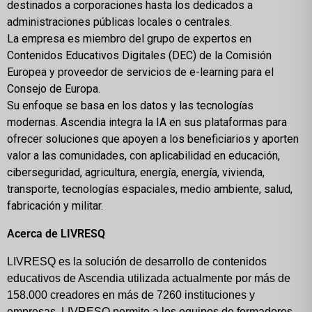
destinados a corporaciones hasta los dedicados a
administraciones públicas locales o centrales.
La empresa es miembro del grupo de expertos en
Contenidos Educativos Digitales (DEC) de la Comisión
Europea y proveedor de servicios de e-learning para el
Consejo de Europa.
Su enfoque se basa en los datos y las tecnologías
modernas. Ascendia integra la IA en sus plataformas para
ofrecer soluciones que apoyen a los beneficiarios y aporten
valor a las comunidades, con aplicabilidad en educación,
ciberseguridad, agricultura, energía, energía, vivienda,
transporte, tecnologías espaciales, medio ambiente, salud,
fabricación y militar.
Acerca de LIVRESQ
LIVRESQ es la solución de desarrollo de contenidos 
educativos de Ascendia utilizada actualmente por más de 
158.000 creadores en más de 7260 instituciones y 
empresas. LIVRESQ permite a los equipos de formadores 