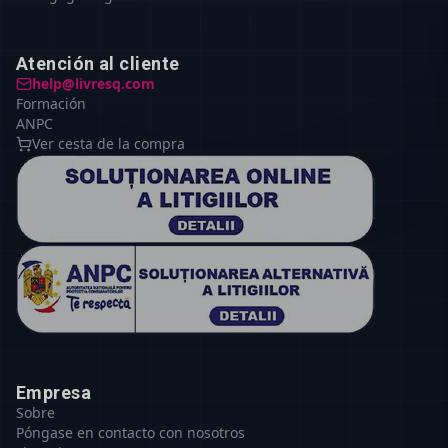
Atención al cliente
help@livresq.com
Formación
ANPC
Ver cesta de la compra
Empresa
Sobre
Póngase en contacto con nosotros