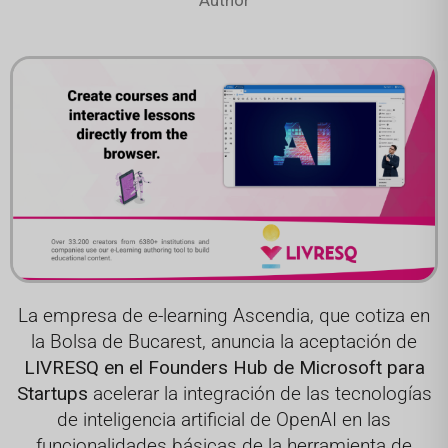
La empresa de e-learning Ascendia, que cotiza en
la Bolsa de Bucarest, anuncia la aceptación de
LIVRESQ en el Founders Hub de Microsoft para
Startups
acelerar la integración de las tecnologías
de inteligencia artificial de OpenAI en las
funcionalidades básicas de la herramienta de