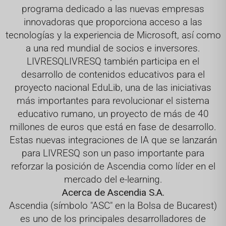
programa dedicado a las nuevas empresas
innovadoras que proporciona acceso a las
tecnologías y la experiencia de Microsoft, así como
a una red mundial de socios e inversores.
LIVRESQ
LIVRESQ también participa en el
desarrollo de contenidos educativos para el
proyecto nacional EduLib, una de las iniciativas
más importantes para revolucionar el sistema
educativo rumano, un proyecto de más de 40
millones de euros que está en fase de desarrollo.
Estas nuevas integraciones de IA que se lanzarán
para LIVRESQ son un paso importante para
reforzar la posición de Ascendia como líder en el
mercado del e-learning.
Acerca de Ascendia S.A.
Ascendia (símbolo "ASC" en la Bolsa de Bucarest)
es uno de los principales desarrolladores de