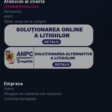
Atención al cliente
help@livresq.com
Formación
ANPC
Ver cesta de la compra
Empresa
Sobre
Póngase en contacto con nosotros
Licencias europeas