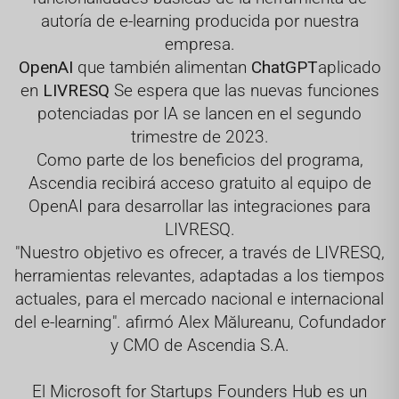
autoría de e-learning producida por nuestra
empresa.
OpenAI
que también alimentan
ChatGPT
aplicado
en
LIVRESQ
Se espera que las nuevas funciones
potenciadas por IA se lancen en el segundo
trimestre de 2023.
Como parte de los beneficios del programa,
Ascendia recibirá acceso gratuito al equipo de
OpenAI para desarrollar las integraciones para
LIVRESQ.
"Nuestro objetivo es ofrecer, a través de LIVRESQ,
herramientas relevantes, adaptadas a los tiempos
actuales, para el mercado nacional e internacional
del e-learning". afirmó Alex Mălureanu, Cofundador
y CMO de Ascendia S.A.
El Microsoft for Startups Founders Hub es un