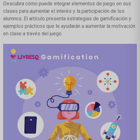
Descubra cómo puede integrar elementos de juego en sus
clases para aumentar el interés y la participación de los
alumnos. El artículo presenta estrategias de gamificación y
ejemplos prácticos que le ayudarán a aumentar la motivación
en clase a través del juego.