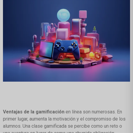
Ventajas de la gamificación
en línea son numerosas. En
primer lugar, aumenta la motivación y el compromiso de los
alumnos. Una clase gamificada se percibe como un reto o