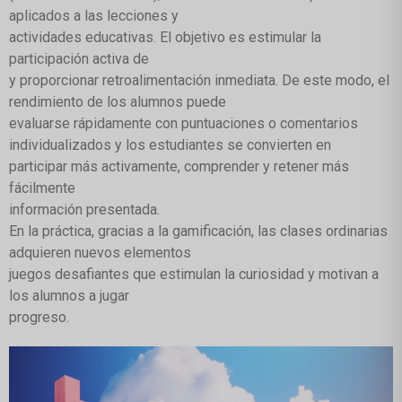
aplicados a las lecciones y
actividades educativas. El objetivo es estimular la
participación activa de
y proporcionar retroalimentación inmediata. De este modo, el
rendimiento de los alumnos puede
evaluarse rápidamente con puntuaciones o comentarios
individualizados y los estudiantes se convierten en
participar más activamente, comprender y retener más
fácilmente
información presentada.
En la práctica, gracias a la gamificación, las clases ordinarias
adquieren nuevos elementos
juegos desafiantes que estimulan la curiosidad y motivan a
los alumnos a jugar
progreso.