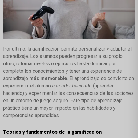
Por último, la gamificación permite personalizar y adaptar el
aprendizaje. Los alumnos pueden progresar a su propio
ritmo, retomar niveles o ejercicios hasta dominar por
completo los conocimientos y tener una experiencia de
aprendizaje
más memorable
. El aprendizaje se convierte en
experiencia: el alumno
aprender haciendo
(aprender
haciendo) y experimentar las consecuencias de las acciones
en un entorno de juego seguro. Este tipo de aprendizaje
práctico tiene un mayor impacto en las habilidades y
competencias aprendidas.
Teorías y fundamentos de la gamificación