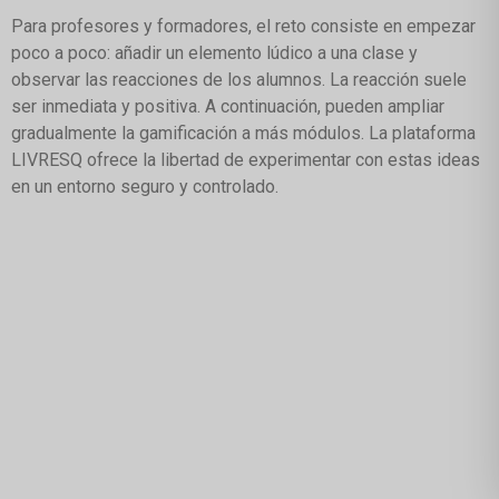
Para profesores y formadores, el reto consiste en empezar
poco a poco: añadir un elemento lúdico a una clase y
observar las reacciones de los alumnos. La reacción suele
ser inmediata y positiva. A continuación, pueden ampliar
gradualmente la gamificación a más módulos. La plataforma
LIVRESQ ofrece la libertad de experimentar con estas ideas
en un entorno seguro y controlado.