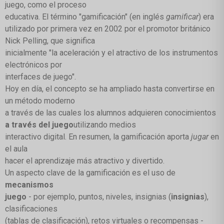
juego, como el proceso
educativa. El término "gamificación" (en inglés
gamificar
) era
utilizado por primera vez en 2002 por el promotor británico
Nick Pelling, que significa
inicialmente "la aceleración y el atractivo de los instrumentos
electrónicos por
interfaces de juego".
Hoy en día, el concepto se ha ampliado hasta convertirse en
un método moderno
a través de las cuales los alumnos adquieren conocimientos
a través del juego
utilizando medios
interactivo digital. En resumen, la gamificación aporta
jugar
en
el aula
hacer el aprendizaje más atractivo y divertido.
Un aspecto clave de la gamificación es el uso de
mecanismos
juego
- por ejemplo, puntos, niveles, insignias (
insignias
),
clasificaciones
(tablas de clasificación), retos virtuales o recompensas -