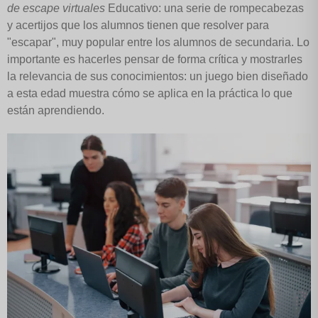
de escape virtuales
Educativo: una serie de rompecabezas
y acertijos que los alumnos tienen que resolver para
"escapar", muy popular entre los alumnos de secundaria. Lo
importante es hacerles pensar de forma crítica y mostrarles
la relevancia de sus conocimientos: un juego bien diseñado
a esta edad muestra cómo se aplica en la práctica lo que
están aprendiendo.