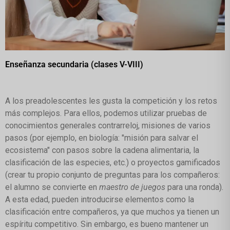
Enseñanza secundaria (clases V-VIII)
A los preadolescentes les gusta la competición y los retos
más complejos. Para ellos, podemos utilizar pruebas de
conocimientos generales contrarreloj, misiones de varios
pasos (por ejemplo, en biología: "misión para salvar el
ecosistema" con pasos sobre la cadena alimentaria, la
clasificación de las especies, etc.) o proyectos gamificados
(crear tu propio conjunto de preguntas para los compañeros:
el alumno se convierte en
maestro de juegos
para una ronda).
A esta edad, pueden introducirse elementos como la
clasificación entre compañeros, ya que muchos ya tienen un
espíritu competitivo. Sin embargo, es bueno mantener un