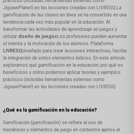
prácticos (incluidas herramientas externas como
JigsawPlanet) en las lecciones creadas con LIVRESQ.
La
gamificación de las clases en línea se ha convertido en una
tendencia cada vez más popular en la educación. Al
transformar las actividades de aprendizaje en juegos y
utilizar
diseño de juegos
Los profesores pueden aumentar
el interés y la motivación de los alumnos. Plataforma
LIVRESQ
diseñado para crear lecciones interactivas, facilita
la integración de estos elementos lúdicos. En este artículo
exploramos qué
gamificación
en la educación, por qué es
beneficioso y cómo podemos aplicar teorías y ejemplos
prácticos (incluidas herramientas externas como
JigsawPlanet) en las lecciones creadas con LIVRESQ.
¿Qué es la gamificación en la educación?
Gamificación (
gamificación
) se refiere al uso de
mecánicas y elementos de juego en contextos ajenos al