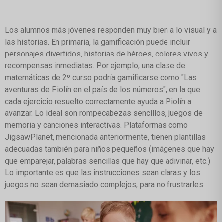
Los alumnos más jóvenes responden muy bien a lo visual y a
las historias. En primaria, la gamificación puede incluir
personajes divertidos, historias de héroes, colores vivos y
recompensas inmediatas. Por ejemplo, una clase de
matemáticas de 2º curso podría gamificarse como "Las
aventuras de Piolín en el país de los números", en la que
cada ejercicio resuelto correctamente ayuda a Piolín a
avanzar. Lo ideal son rompecabezas sencillos, juegos de
memoria y canciones interactivas. Plataformas como
JigsawPlanet, mencionada anteriormente, tienen plantillas
adecuadas también para niños pequeños (imágenes que hay
que emparejar, palabras sencillas que hay que adivinar, etc.)
Lo importante es que las instrucciones sean claras y los
juegos no sean demasiado complejos, para no frustrarles.