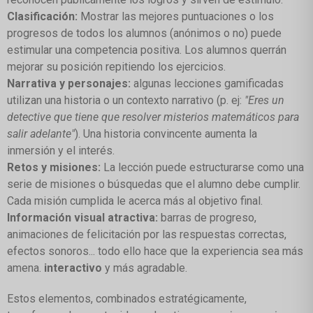
Clasificación:
Mostrar las mejores puntuaciones o los
progresos de todos los alumnos (anónimos o no) puede
estimular una competencia positiva. Los alumnos querrán
mejorar su posición repitiendo los ejercicios.
Narrativa y personajes:
algunas lecciones gamificadas
utilizan una historia o un contexto narrativo (p. ej:
"Eres un
detective que tiene que resolver misterios matemáticos para
salir adelante"
). Una historia convincente aumenta la
inmersión y el interés.
Retos y misiones:
La lección puede estructurarse como una
serie de misiones o búsquedas que el alumno debe cumplir.
Cada misión cumplida le acerca más al objetivo final.
Información visual atractiva:
barras de progreso,
animaciones de felicitación por las respuestas correctas,
efectos sonoros... todo ello hace que la experiencia sea más
amena.
interactivo
y más agradable.
Estos elementos, combinados estratégicamente,