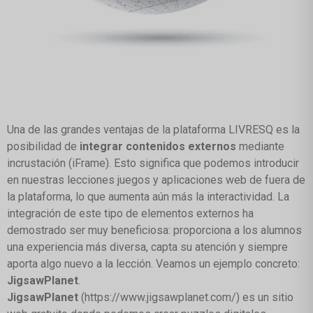
Una de las grandes ventajas de la plataforma LIVRESQ es la
posibilidad de
integrar contenidos externos
mediante
incrustación (iFrame). Esto significa que podemos introducir
en nuestras lecciones juegos y aplicaciones web de fuera de
la plataforma, lo que aumenta aún más la interactividad. La
integración de este tipo de elementos externos ha
demostrado ser muy beneficiosa: proporciona a los alumnos
una experiencia más diversa, capta su atención y siempre
aporta algo nuevo a la lección. Veamos un ejemplo concreto:
JigsawPlanet
.
JigsawPlanet
(https://www.jigsawplanet.com/) es un sitio