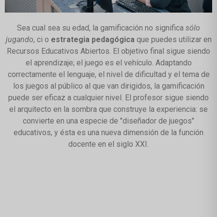
Sea cual sea su edad, la gamificación no significa
sólo
jugando
, ci o
estrategia pedagógica
que puedes utilizar en
Recursos Educativos Abiertos. El objetivo final sigue siendo
el aprendizaje; el juego es el vehículo. Adaptando
correctamente el lenguaje, el nivel de dificultad y el tema de
los juegos al público al que van dirigidos, la gamificación
puede ser eficaz a cualquier nivel. El profesor sigue siendo
el arquitecto en la sombra que construye la experiencia: se
convierte en una especie de "diseñador de juegos"
educativos, y ésta es una nueva dimensión de la función
docente en el siglo XXI.