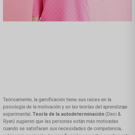
Teóricamente, la gamificación tiene sus raíces en la
psicología de la motivación y en las teorías del aprendizaje
experimental.
Teoría de la autodeterminación
(Deci &
Ryan) sugieren que las personas están más motivadas
cuando se satisfacen sus necesidades de competencia,