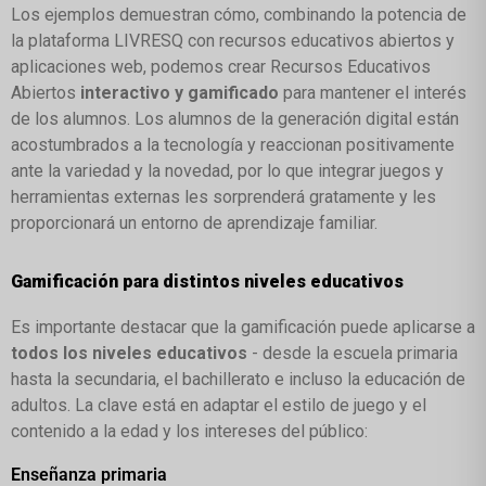
Los ejemplos demuestran cómo, combinando la potencia de
la plataforma LIVRESQ con recursos educativos abiertos y
aplicaciones web, podemos crear Recursos Educativos
Abiertos
interactivo y gamificado
para mantener el interés
de los alumnos. Los alumnos de la generación digital están
acostumbrados a la tecnología y reaccionan positivamente
ante la variedad y la novedad, por lo que integrar juegos y
herramientas externas les sorprenderá gratamente y les
proporcionará un entorno de aprendizaje familiar.
Gamificación para distintos niveles educativos
Es importante destacar que la gamificación puede aplicarse a
todos los niveles educativos
- desde la escuela primaria
hasta la secundaria, el bachillerato e incluso la educación de
adultos. La clave está en adaptar el estilo de juego y el
contenido a la edad y los intereses del público:
Enseñanza primaria