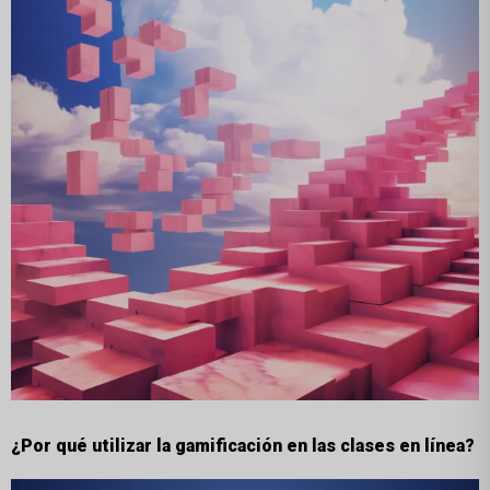
¿Por qué utilizar la gamificación en las clases en línea?