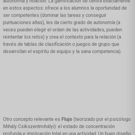
autonomía y relación. La gamificación se centra exactamente
en estos aspectos: ofrece a los alumnos la oportunidad de
ser competentes (dominar las tareas y conseguir
puntuaciones altas), les da cierto grado de autonomía (a
veces pueden elegir el orden de las actividades, pueden
reintentar los retos) y crea el contexto para la relación (a
través de tablas de clasificación o juegos de grupo que
desarrollan el espíritu de equipo y la sana competencia).
Otro concepto relevante es
Flujo
(teorizado por el psicólogo
Mihály Csíkszentmihályi): el estado de concentración
profunda e implicación total en una actividad. Un buen diseño