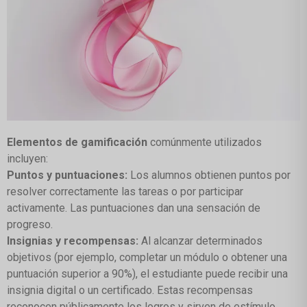
Elementos de gamificación
comúnmente utilizados
incluyen:
Puntos y puntuaciones:
Los alumnos obtienen puntos por
resolver correctamente las tareas o por participar
activamente. Las puntuaciones dan una sensación de
progreso.
Insignias y recompensas:
Al alcanzar determinados
objetivos (por ejemplo, completar un módulo o obtener una
puntuación superior a 90%), el estudiante puede recibir una
insignia digital o un certificado. Estas recompensas
reconocen públicamente los logros y sirven de estímulo.