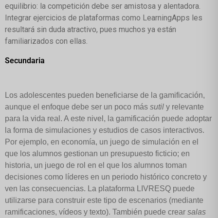
equilibrio: la competición debe ser amistosa y alentadora.
Integrar ejercicios de plataformas como LearningApps les
resultará sin duda atractivo, pues muchos ya están
familiarizados con ellas.
Secundaria
Los adolescentes pueden beneficiarse de la gamificación,
aunque el enfoque debe ser un poco más
sutil
y relevante
para la vida real. A este nivel, la gamificación puede adoptar
la forma de simulaciones y estudios de casos interactivos.
Por ejemplo, en economía, un juego de simulación en el
que los alumnos gestionan un presupuesto ficticio; en
historia, un juego de rol en el que los alumnos toman
decisiones como líderes en un periodo histórico concreto y
ven las consecuencias. La plataforma LIVRESQ puede
utilizarse para construir este tipo de escenarios (mediante
ramificaciones, vídeos y texto). También puede crear
salas