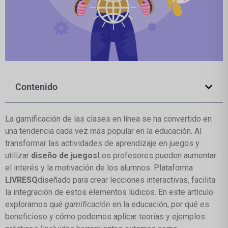
Contenido
La gamificación de las clases en línea se ha convertido en
una tendencia cada vez más popular en la educación. Al
transformar las actividades de aprendizaje en juegos y
utilizar
diseño de juegos
Los profesores pueden aumentar
el interés y la motivación de los alumnos. Plataforma
LIVRESQ
diseñado para crear lecciones interactivas, facilita
la integración de estos elementos lúdicos. En este artículo
exploramos qué
gamificación
en la educación, por qué es
beneficioso y cómo podemos aplicar teorías y ejemplos