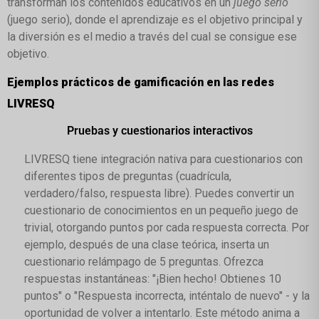
transforman los contenidos educativos en un
juego serio
(juego serio), donde el aprendizaje es el objetivo principal y
la diversión es el medio a través del cual se consigue ese
objetivo.
Ejemplos prácticos de gamificación en las redes
LIVRESQ
Pruebas y cuestionarios interactivos
LIVRESQ tiene integración nativa para cuestionarios con
diferentes tipos de preguntas (cuadrícula,
verdadero/falso, respuesta libre). Puedes convertir un
cuestionario de conocimientos en un pequeño juego de
trivial, otorgando puntos por cada respuesta correcta. Por
ejemplo, después de una clase teórica, inserta un
cuestionario relámpago de 5 preguntas. Ofrezca
respuestas instantáneas: "¡Bien hecho! Obtienes 10
puntos" o "Respuesta incorrecta, inténtalo de nuevo" - y la
oportunidad de volver a intentarlo. Este método anima a