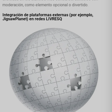
moderación, como elemento opcional o divertido.
Integración de plataformas externas (por ejemplo,
JigsawPlanet) en redes LIVRESQ