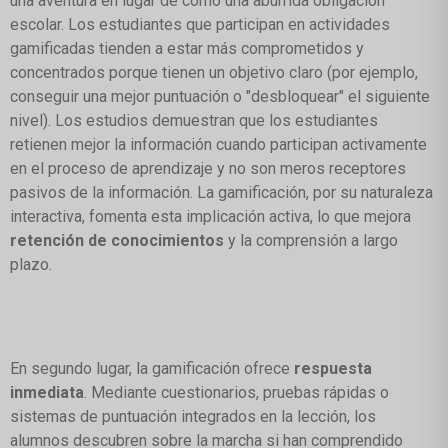
una aventura en lugar de como una aburrida obligación
escolar. Los estudiantes que participan en actividades
gamificadas tienden a estar más comprometidos y
concentrados porque tienen un objetivo claro (por ejemplo,
conseguir una mejor puntuación o "desbloquear" el siguiente
nivel). Los estudios demuestran que los estudiantes
retienen mejor la información cuando participan activamente
en el proceso de aprendizaje y no son meros receptores
pasivos de la información. La gamificación, por su naturaleza
interactiva, fomenta esta implicación activa, lo que mejora
retención de conocimientos
y la comprensión a largo
plazo.
En segundo lugar, la gamificación ofrece
respuesta
inmediata
. Mediante cuestionarios, pruebas rápidas o
sistemas de puntuación integrados en la lección, los
alumnos descubren sobre la marcha si han comprendido