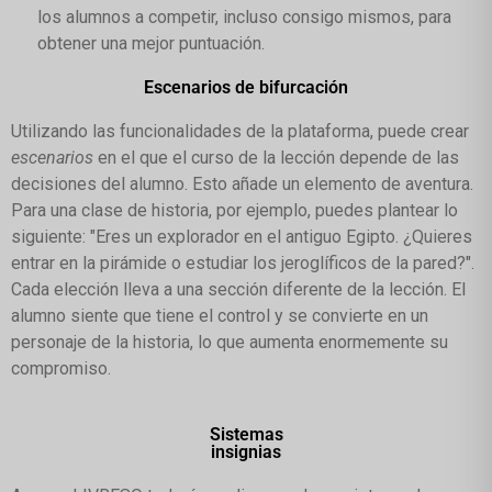
los alumnos a competir, incluso consigo mismos, para
obtener una mejor puntuación.
Escenarios de bifurcación
Utilizando las funcionalidades de la plataforma, puede crear
escenarios
en el que el curso de la lección depende de las
decisiones del alumno. Esto añade un elemento de aventura.
Para una clase de historia, por ejemplo, puedes plantear lo
siguiente: "Eres un explorador en el antiguo Egipto. ¿Quieres
entrar en la pirámide o estudiar los jeroglíficos de la pared?".
Cada elección lleva a una sección diferente de la lección. El
alumno siente que tiene el control y se convierte en un
personaje de la historia, lo que aumenta enormemente su
compromiso.
Sistemas
insignias