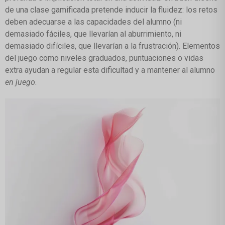
de una clase gamificada pretende inducir la fluidez: los retos
deben adecuarse a las capacidades del alumno (ni
demasiado fáciles, que llevarían al aburrimiento, ni
demasiado difíciles, que llevarían a la frustración). Elementos
del juego como niveles graduados, puntuaciones o vidas
extra ayudan a regular esta dificultad y a mantener al alumno
en juego
.