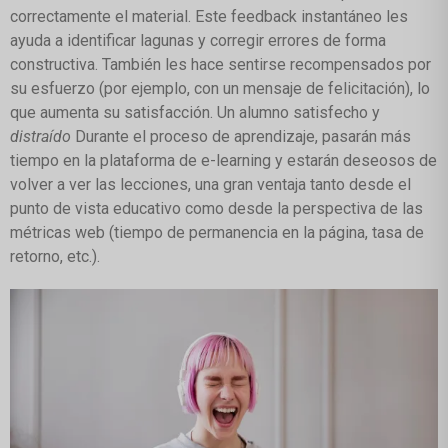
correctamente el material. Este feedback instantáneo les
ayuda a identificar lagunas y corregir errores de forma
constructiva. También les hace sentirse recompensados por
su esfuerzo (por ejemplo, con un mensaje de felicitación), lo
que aumenta su satisfacción. Un alumno satisfecho y
distraído
Durante el proceso de aprendizaje, pasarán más
tiempo en la plataforma de e-learning y estarán deseosos de
volver a ver las lecciones, una gran ventaja tanto desde el
punto de vista educativo como desde la perspectiva de las
métricas web (tiempo de permanencia en la página, tasa de
retorno, etc.).