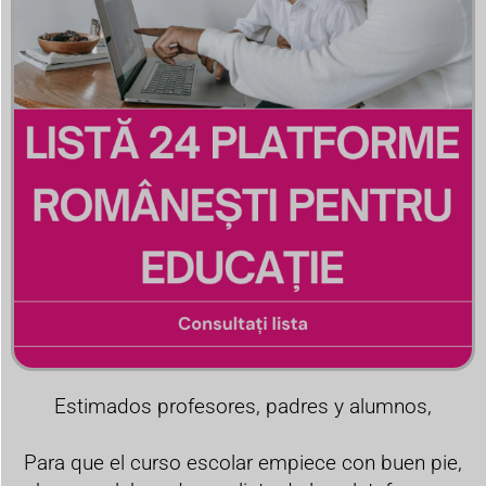
Estimados profesores, padres y alumnos,
Para que el curso escolar empiece con buen pie,