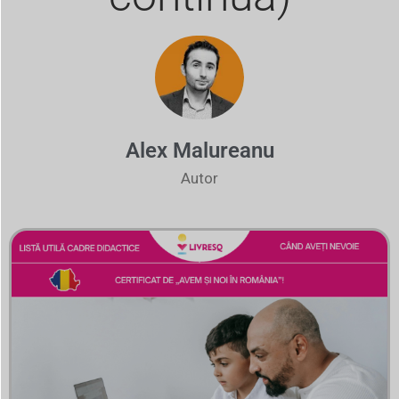
Alex Malureanu
Autor