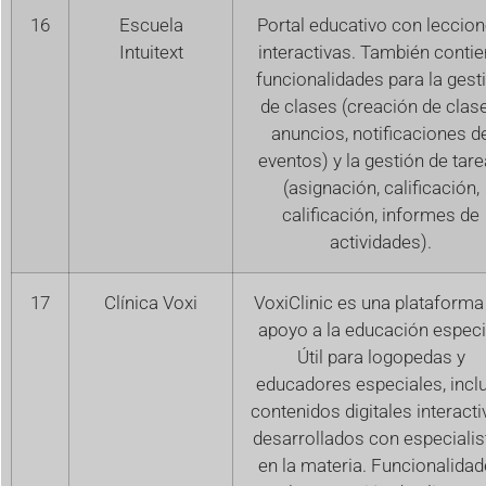
16
Escuela
Portal educativo con leccio
Intuitext
interactivas. También conti
funcionalidades para la gest
de clases (creación de clase
anuncios, notificaciones d
eventos) y la gestión de tar
(asignación, calificación,
calificación, informes de
actividades).
17
Clínica Voxi
VoxiClinic es una plataforma
apoyo a la educación especi
Útil para logopedas y
educadores especiales, incl
contenidos digitales interact
desarrollados con especialis
en la materia. Funcionalida