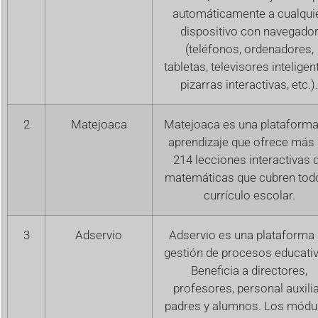
automáticamente a cualqui
dispositivo con navegado
(teléfonos, ordenadores,
tabletas, televisores inteligen
pizarras interactivas, etc.).
2
Matejoaca
Matejoaca es una plataforma
aprendizaje que ofrece más
214 lecciones interactivas 
matemáticas que cubren todo
currículo escolar.
3
Adservio
Adservio es una plataforma
gestión de procesos educati
Beneficia a directores,
profesores, personal auxilia
padres y alumnos. Los módu