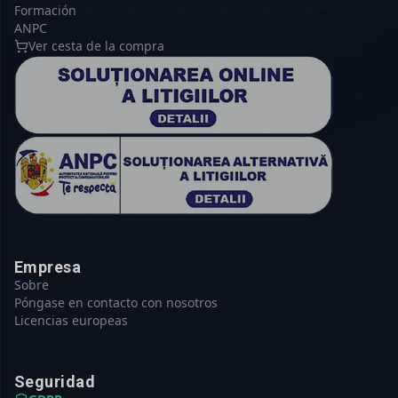
Formación
ANPC
Ver cesta de la compra
Empresa
Sobre
Póngase en contacto con nosotros
Licencias europeas
Seguridad