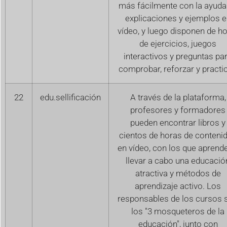
más fácilmente con la ayuda
explicaciones y ejemplos e
vídeo, y luego disponen de h
de ejercicios, juegos
interactivos y preguntas pa
comprobar, reforzar y practic
22
edu.sellificación
A través de la plataforma,
profesores y formadores
pueden encontrar libros y
cientos de horas de conteni
en vídeo, con los que aprende
llevar a cabo una educació
atractiva y métodos de
aprendizaje activo. Los
responsables de los cursos 
los "3 mosqueteros de la
educación", junto con