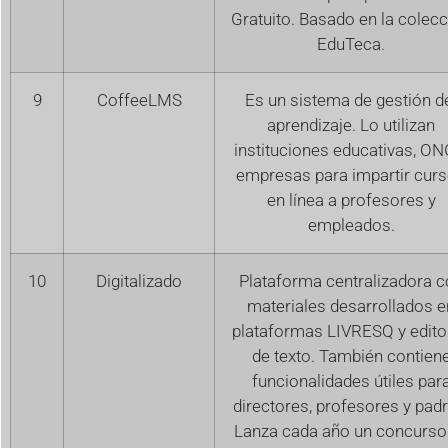
Gratuito. Basado en la colec
EduTeca.
9
CoffeeLMS
Es un sistema de gestión d
aprendizaje. Lo utilizan
instituciones educativas, ON
empresas para impartir cur
en línea a profesores y
empleados.
10
Digitalizado
Plataforma centralizadora c
materiales desarrollados e
plataformas LIVRESQ y edito
de texto. También contien
funcionalidades útiles par
directores, profesores y padr
Lanza cada año un concurso