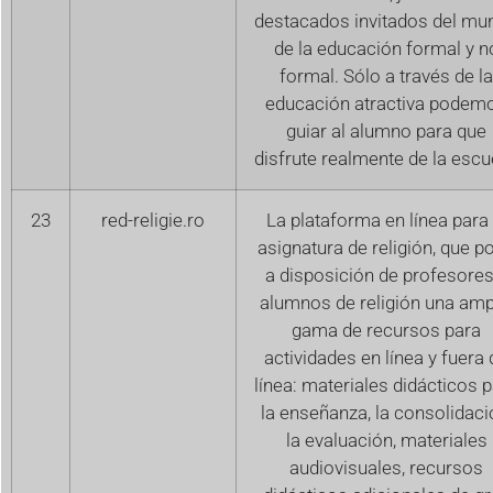
destacados invitados del mu
de la educación formal y n
formal. Sólo a través de la
educación atractiva podem
guiar al alumno para que
disfrute realmente de la escu
23
red-religie.ro
La plataforma en línea para 
asignatura de religión, que p
a disposición de profesores
alumnos de religión una amp
gama de recursos para
actividades en línea y fuera 
línea: materiales didácticos 
la enseñanza, la consolidaci
la evaluación, materiales
audiovisuales, recursos