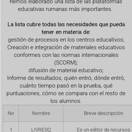
hemos elaborado una lista de las plataformas
educativas rumanas más importantes.
La lista cubre todas las necesidades que pueda
tener en materia de:
gestión de procesos en los centros educativos;
Creación e integración de materiales educativos
conformes con las normas internacionales
(SCORM);
difusión de material educativo;
Informe de resultados, quién entró, dónde entró,
cuánto tiempo pasó en la prueba, qué
puntuaciones, cómo se compara con el resto de
los alumnos.
No
Nombre
Breve descripción
1
LIVRESQ
Es un editor de recursos