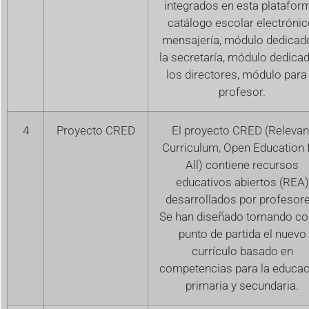
integrados en esta platafor
catálogo escolar electrónic
mensajería, módulo dedicad
la secretaría, módulo dedica
los directores, módulo para 
profesor.
4
Proyecto CRED
El proyecto CRED (Relevan
Curriculum, Open Education 
All) contiene recursos
educativos abiertos (REA)
desarrollados por profesore
Se han diseñado tomando c
punto de partida el nuevo
currículo basado en
competencias para la educac
primaria y secundaria.