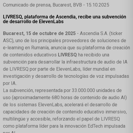
Comunicado de prensa, Bucarest, BVB - 15.10.2025
LIVRESQ, plataforma de Ascendia, recibe una subvención
de desarrollo de ElevenLabs
Bucarest, 15 de octubre de 2025
- Ascendia S.A. (ticker
ASC), uno de los principales proveedores de soluciones de
e-learning en Rumanía, anuncia que su plataforma de creación
de contenidos educativos
LIVRESQ
ha recibido una
subvención para desarrollar la infraestructura de audio de IA
de LIVRESQ por parte de ElevenLabs, líder mundial en
investigación y desarrollo de tecnologías de voz impulsadas
por IA.
.
La subvención, representada por 33.000.000 unidades de
uso (aproximadamente 680 horas de contenido de audio AI)
de los sistemas ElevenLabs, acelerará el desarrollo de
capacidades de creación de contenido educativo inmersivo,
multilingüe y accesible, reforzando el papel de LIVRESQ
como plataforma líder para la innovación EdTech impulsada