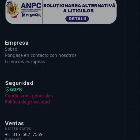
Empresa
Sobre
Póngase en contacto con nosotros
Licencias europeas
Seguridad
GDPR
Condiciones generales
Política de privacidad
Ventas
UNITED STATES
+1 315-562-7559
RUMANÍA