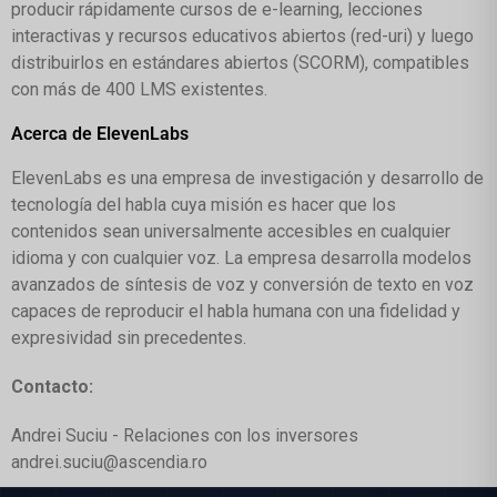
producir rápidamente cursos de e-learning, lecciones
interactivas y recursos educativos abiertos (red-uri) y luego
distribuirlos en estándares abiertos (SCORM), compatibles
con más de 400 LMS existentes.
Acerca de ElevenLabs
ElevenLabs es una empresa de investigación y desarrollo de
tecnología del habla cuya misión es hacer que los
contenidos sean universalmente accesibles en cualquier
idioma y con cualquier voz. La empresa desarrolla modelos
avanzados de síntesis de voz y conversión de texto en voz
capaces de reproducir el habla humana con una fidelidad y
expresividad sin precedentes.
Contacto:
Andrei Suciu - Relaciones con los inversores
andrei.suciu@ascendia.ro