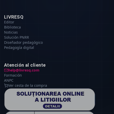
LIVRESQ
Editor
Biblioteca
Noticias
Solución PNRR
Diseñador pedagógico
Pedagogía digital
Atención al cliente
help@livresq.com
Formación
ANPC
Ver cesta de la compra