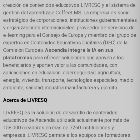
creación de contenidos educativos LIVRESQ y el sistema de
gestión del aprendizaje CoffeeLMS. La empresa es socio
estratégico de corporaciones, instituciones gubernamentales
y organizaciones internacionales, proveedor de servicios de
e-learning para el Consejo de Europa y miembro del grupo de
expertos en Contenidos Educativos Digitales (DEC) de la
Comisión Europea.
Ascendia integra la IA en sus
plataformas
para ofrecer soluciones que apoyen a los
beneficiarios y aporten valor a las comunidades, con
aplicaciones en educación, ciberseguridad, agricultura,
energía, vivienda, transporte, tecnologías espaciales, medio
ambiente, sanidad, industria manufacturera y ejército.
Acerca de LIVRESQ
LIVRESQ es la solución de desarrollo de contenidos
educativos de Ascendia utilizada actualmente por más de
158.000 creadores en más de 7260 instituciones y
empresas. LIVRESQ permite a los equipos de formadores