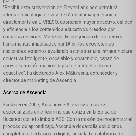
por AI.
"Recibir esta subvención de ElevenLabs nos permitirá
integrar tecnología de voz de IA de última generación
directamente en LIVRESQ, aportando mayor atractivo, calidad
y eficiencia a los contenidos educativos creados por
nuestros usuarios. Mediante la integración de modernas
herramientas impulsadas por IA en los ecosistemas
nacionales, estamos ayudando a construir una infraestructura
educativa inteligente, escalable y sostenible, capaz de
apoyar la transformación digital de todo el sistema
educativo", ha declarado Alex Mălureanu, cofundador y
director de marketing de Ascendia.
Acerca de Ascendia
Fundada en 2007, Ascendia S.A. es una empresa
especializada en e-learning que cotiza en la Bolsa de
Bucarest con el símbolo ASC. Con la misión de modernizar el
proceso de aprendizaje, Ascendia desarrolla soluciones
completas de educación digital, incluida la plataforma de