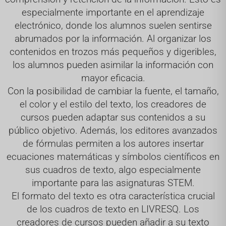
especialmente importante en el aprendizaje
electrónico, donde los alumnos suelen sentirse
abrumados por la información. Al organizar los
contenidos en trozos más pequeños y digeribles,
los alumnos pueden asimilar la información con
mayor eficacia.
Con la posibilidad de cambiar la fuente, el tamaño,
el color y el estilo del texto, los creadores de
cursos pueden adaptar sus contenidos a su
público objetivo. Además, los editores avanzados
de fórmulas permiten a los autores insertar
ecuaciones matemáticas y símbolos científicos en
sus cuadros de texto, algo especialmente
importante para las asignaturas STEM.
El formato del texto es otra característica crucial
de los cuadros de texto en LIVRESQ. Los
creadores de cursos pueden añadir a su texto