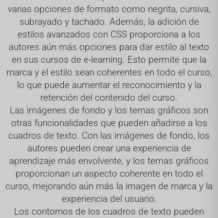
varias opciones de formato como negrita, cursiva,
subrayado y tachado. Además, la adición de
estilos avanzados con CSS proporciona a los
autores aún más opciones para dar estilo al texto
en sus cursos de e-learning. Esto permite que la
marca y el estilo sean coherentes en todo el curso,
lo que puede aumentar el reconocimiento y la
retención del contenido del curso.
Las imágenes de fondo y los temas gráficos son
otras funcionalidades que pueden añadirse a los
cuadros de texto. Con las imágenes de fondo, los
autores pueden crear una experiencia de
aprendizaje más envolvente, y los temas gráficos
proporcionan un aspecto coherente en todo el
curso, mejorando aún más la imagen de marca y la
experiencia del usuario.
Los contornos de los cuadros de texto pueden