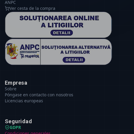
ANPC
Ver cesta de la compra
Empresa
Sobre
Póngase en contacto con nosotros
Licencias europeas
Seguridad
GDPR
Condiciones generales