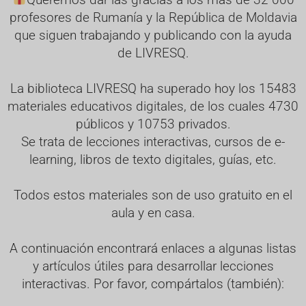
profesores de Rumanía y la República de Moldavia
que siguen trabajando y publicando con la ayuda
de LIVRESQ.
La biblioteca LIVRESQ ha superado hoy los 15483
materiales educativos digitales, de los cuales 4730
públicos y 10753 privados.
Se trata de lecciones interactivas, cursos de e-
learning, libros de texto digitales, guías, etc.
Todos estos materiales son de uso gratuito en el
aula y en casa.
A continuación encontrará enlaces a algunas listas
y artículos útiles para desarrollar lecciones
interactivas. Por favor, compártalos (también):