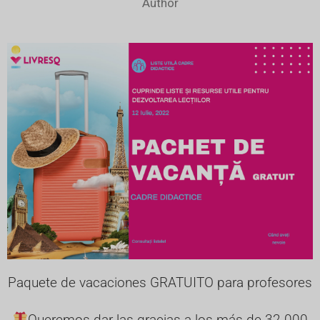
Author
Paquete de vacaciones GRATUITO para profesores
Queremos dar las gracias a los más de 32 000