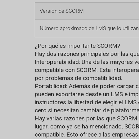
Versión de SCORM
Número aproximado de LMS que lo utilizan
¿Por qué es importante SCORM?
Hay dos razones principales por las qu
Interoperabilidad: Una de las mayores 
compatible con SCORM. Esta interoperabi
por problemas de compatibilidad.
Portabilidad: Además de poder cargar c
pueden exportarse desde un LMS e import
instructores la libertad de elegir el L
cero si necesitan cambiar de plataform
Hay varias razones por las que SCORM s
lugar, como ya se ha mencionado, SCOR
compatible. Esto ofrece a las empresas 