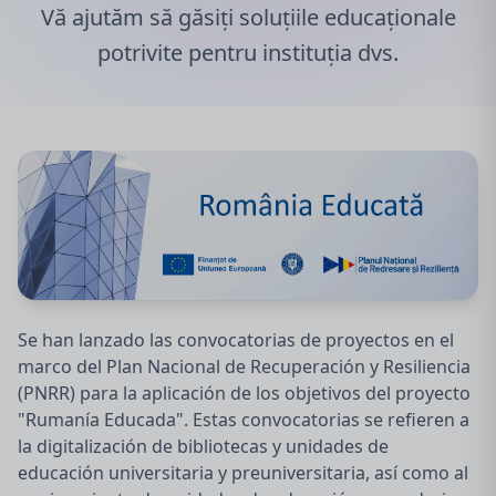
Vă ajutăm să găsiți soluțiile educaționale
potrivite pentru instituția dvs.
Se han lanzado las convocatorias de proyectos en el
marco del Plan Nacional de Recuperación y Resiliencia
(PNRR) para la aplicación de los objetivos del proyecto
"Rumanía Educada". Estas convocatorias se refieren a
la digitalización de bibliotecas y unidades de
educación universitaria y preuniversitaria, así como al