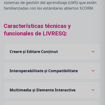
sistemas de gestión del aprendizaje (LMS) que estén
familiarizadas con los estándares abiertos SCORM.
Características técnicas y
funcionales de LIVRESQ:
Creare și Editare Conținut
Interoperabilitate și Compatibilitate
Multimedia și Elemente Interactive