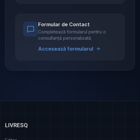
Formular de Contact
Completează formularul pentru o
consultanță personalizată.
Accesează formularul
LIVRESQ