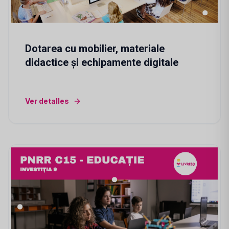
Dotarea cu mobilier, materiale
didactice și echipamente digitale
Ver detalles