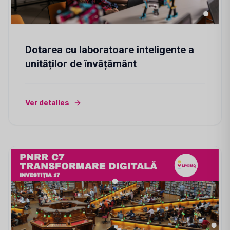
Dotarea cu laboratoare inteligente a
unităților de învățământ
Ver detalles