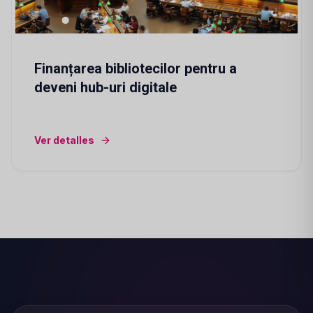
Finanțarea bibliotecilor pentru a
deveni hub-uri digitale
Ver detalles