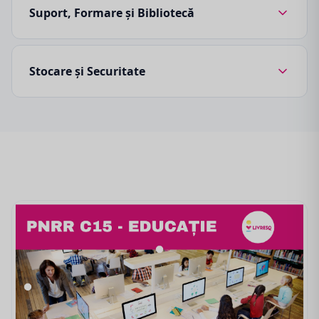
Suport, Formare și Bibliotecă
Stocare și Securitate