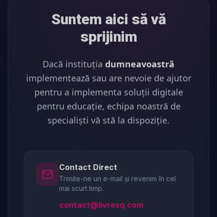
Suntem aici să vă
sprijinim
Dacă instituția
dumneavoastră
implementează sau are nevoie de ajutor
pentru a implementa soluții digitale
pentru educație, echipa noastră de
specialiști vă stă la dispoziție.
Contact Direct
Trimite-ne un e-mail și revenim în cel
mai scurt timp.
contact@livresq.com