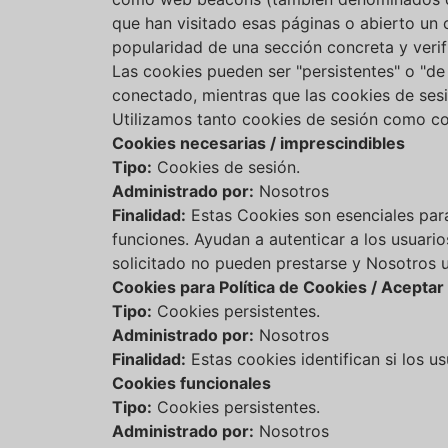
que han visitado esas páginas o abierto un c
popularidad de una sección concreta y verifi
Las cookies pueden ser "persistentes" o "de
conectado, mientras que las cookies de sesi
Utilizamos tanto cookies de sesión como coo
Cookies necesarias / imprescindibles
Tipo:
Cookies de sesión.
Administrado por:
Nosotros
Finalidad:
Estas Cookies son esenciales para 
funciones. Ayudan a autenticar a los usuario
solicitado no pueden prestarse y Nosotros u
Cookies para Política de Cookies / Aceptar 
Tipo:
Cookies persistentes.
Administrado por:
Nosotros
Finalidad:
Estas cookies identifican si los u
Cookies funcionales
Tipo:
Cookies persistentes.
Administrado por:
Nosotros