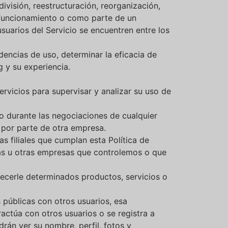
ivisión, reestructuración, reorganización,
 funcionamiento o como parte de un
suarios del Servicio se encuentren entre los
dencias de uso, determinar la eficacia de
 y su experiencia.
vicios para supervisar y analizar su uso de
o durante las negociaciones de cualquier
 por parte de otra empresa.
s filiales que cumplan esta Política de
ntas u otras empresas que controlemos o que
ecerle determinados productos, servicios o
públicas con otros usuarios, esa
actúa con otros usuarios o se registra a
drán ver su nombre, perfil, fotos y