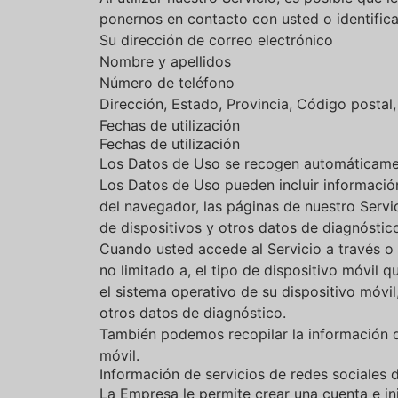
ponernos en contacto con usted o identificar
Su dirección de correo electrónico
Nombre y apellidos
Número de teléfono
Dirección, Estado, Provincia, Código postal
Fechas de utilización
Fechas de utilización
Los Datos de Uso se recogen automáticamente
Los Datos de Uso pueden incluir información 
del navegador, las páginas de nuestro Servic
de dispositivos y otros datos de diagnóstic
Cuando usted accede al Servicio a través o
no limitado a, el tipo de dispositivo móvil qu
el sistema operativo de su dispositivo móvil
otros datos de diagnóstico.
También podemos recopilar la información qu
móvil.
Información de servicios de redes sociales 
La Empresa le permite crear una cuenta e inic