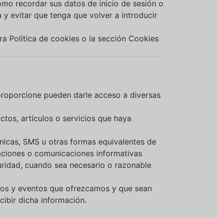
omo recordar sus datos de inicio de sesión o
 y evitar que tenga que volver a introducir
ra Política de cookies o la sección Cookies
 proporcione pueden darle acceso a diversas
ctos, artículos o servicios que haya
nicas, SMS u otras formas equivalentes de
zaciones o comunicaciones informativas
guridad, cuando sea necesario o razonable
ios y eventos que ofrezcamos y que sean
ibir dicha información.