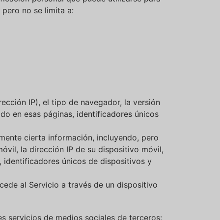
 pero no se limita a:
ección IP), el tipo de navegador, la versión
ado en esas páginas, identificadores únicos
mente cierta información, incluyendo, pero
óvil, la dirección IP de su dispositivo móvil,
, identificadores únicos de dispositivos y
ede al Servicio a través de un dispositivo
tes servicios de medios sociales de terceros: