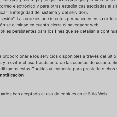
orreo electrónico y para otras estadísticas asociadas al sit
car la integridad del sistema y del servidor).
 sesión". Las cookies persistentes permanecen en su orden
ón se eliminan en cuanto cierra el navegador web.
kies persistentes para los fines que se detallan a continua
proporcionarle los servicios disponibles a través del Sitio 
s y a evitar el uso fraudulento de las cuentas de usuario. S
tilizamos estas Cookies únicamente para prestarle dichos s
notificación
suarios han aceptado el uso de cookies en el Sitio Web.