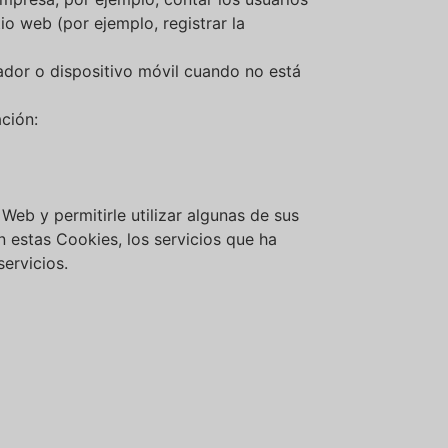
io web (por ejemplo, registrar la
ador o dispositivo móvil cuando no está
ción:
Web y permitirle utilizar algunas de sus
in estas Cookies, los servicios que ha
ervicios.