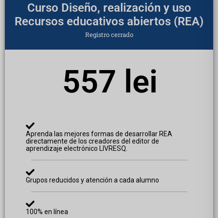
Curso Diseño, realización y uso
Recursos educativos abiertos (REA)
Registro cerrado
557 lei
Aprenda las mejores formas de desarrollar REA
directamente de los creadores del editor de
aprendizaje electrónico LIVRESQ.
Grupos reducidos y atención a cada alumno
100% en línea