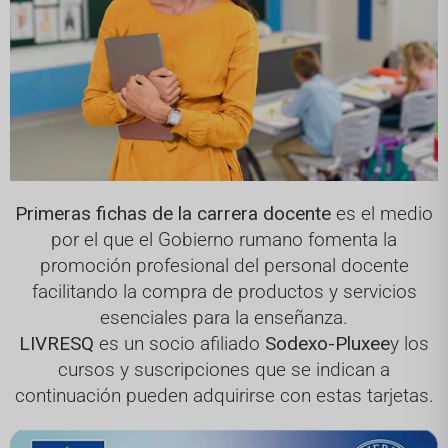
Primeras fichas de la carrera docente
es el medio
por el que el Gobierno rumano fomenta la
promoción profesional del personal docente
facilitando la compra de productos y servicios
esenciales para la enseñanza.
LIVRESQ
es un socio afiliado
Sodexo-Pluxee
y los
cursos y suscripciones que se indican a
continuación pueden adquirirse con estas tarjetas.