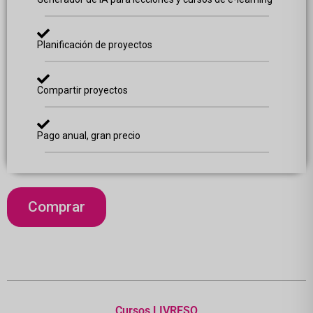
Planificación de proyectos
Compartir proyectos
Pago anual, gran precio
Comprar
Cursos LIVRESQ