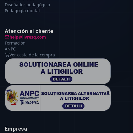
Diseñador pedagógico
Pedagogía digital
Atención al cliente
help@livresq.com
Formación
ANPC
Ver cesta de la compra
Empresa