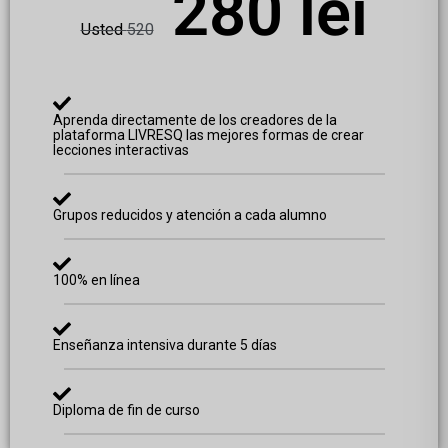
280 lei
Usted
520
Aprenda directamente de los creadores de la
plataforma LIVRESQ las mejores formas de crear
lecciones interactivas
Grupos reducidos y atención a cada alumno
100% en línea
Enseñanza intensiva durante 5 días
Diploma de fin de curso