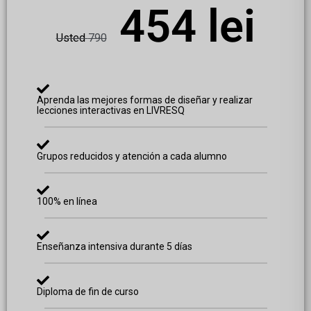
454 lei
Usted
790
Aprenda las mejores formas de diseñar y realizar
lecciones interactivas en LIVRESQ
Grupos reducidos y atención a cada alumno
100% en línea
Enseñanza intensiva durante 5 días
Diploma de fin de curso