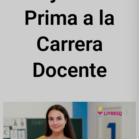
Prima a la
Carrera
Docente