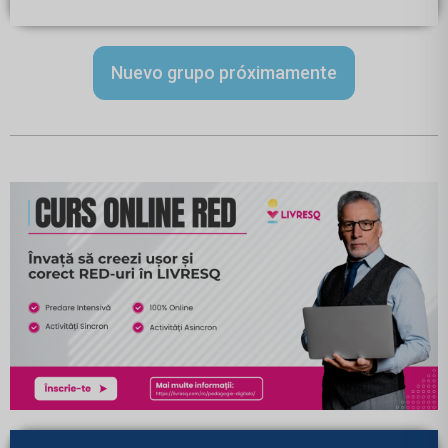
Nuevo grupo próximamente