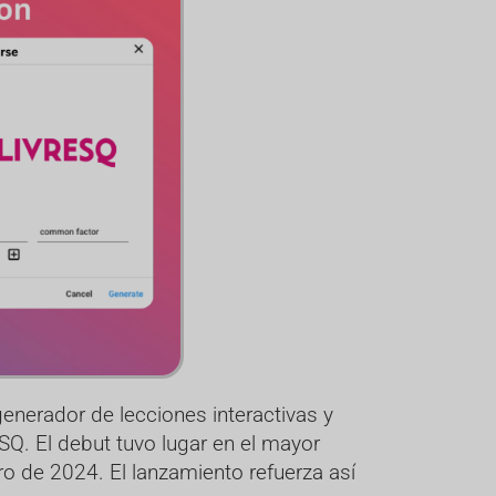
generador de lecciones interactivas y
ESQ. El debut tuvo lugar en el mayor
ro de 2024. El lanzamiento refuerza así