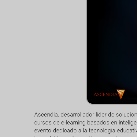
Ascendia, desarrollador líder de solucion
cursos de e-learning basados en inteligen
evento dedicado a la tecnología educativ