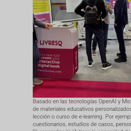
Basado en las tecnologías OpenAI y Micro
de materiales educativos personalizado
lección o curso de e-learning. Por ejem
cuestionarios, estudios de casos, perso