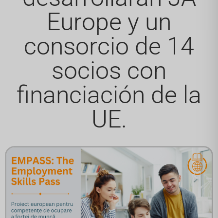
Europe y un
consorcio de 14
socios con
financiación de la
UE.