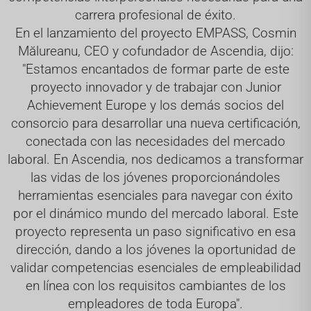
carrera profesional de éxito.
En el lanzamiento del proyecto EMPASS, Cosmin
Mălureanu, CEO y cofundador de Ascendia, dijo:
"Estamos encantados de formar parte de este
proyecto innovador y de trabajar con Junior
Achievement Europe y los demás socios del
consorcio para desarrollar una nueva certificación,
conectada con las necesidades del mercado
laboral. En Ascendia, nos dedicamos a transformar
las vidas de los jóvenes proporcionándoles
herramientas esenciales para navegar con éxito
por el dinámico mundo del mercado laboral. Este
proyecto representa un paso significativo en esa
dirección, dando a los jóvenes la oportunidad de
validar competencias esenciales de empleabilidad
en línea con los requisitos cambiantes de los
empleadores de toda Europa".