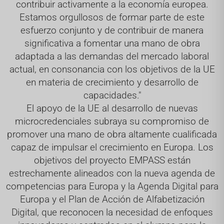
contribuir activamente a la economía europea.
Estamos orgullosos de formar parte de este
esfuerzo conjunto y de contribuir de manera
significativa a fomentar una mano de obra
adaptada a las demandas del mercado laboral
actual, en consonancia con los objetivos de la UE
en materia de crecimiento y desarrollo de
capacidades."
El apoyo de la UE al desarrollo de nuevas
microcredenciales subraya su compromiso de
promover una mano de obra altamente cualificada
capaz de impulsar el crecimiento en Europa. Los
objetivos del proyecto EMPASS están
estrechamente alineados con la nueva agenda de
competencias para Europa y la Agenda Digital para
Europa y el Plan de Acción de Alfabetización
Digital, que reconocen la necesidad de enfoques