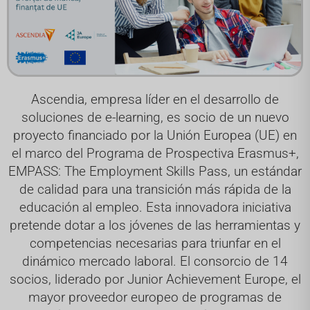
Ascendia, empresa líder en el desarrollo de
soluciones de e-learning, es socio de un nuevo
proyecto financiado por la Unión Europea (UE) en
el marco del Programa de Prospectiva Erasmus+,
EMPASS: The Employment Skills Pass, un estándar
de calidad para una transición más rápida de la
educación al empleo. Esta innovadora iniciativa
pretende dotar a los jóvenes de las herramientas y
competencias necesarias para triunfar en el
dinámico mercado laboral. El consorcio de 14
socios, liderado por Junior Achievement Europe, el
mayor proveedor europeo de programas de