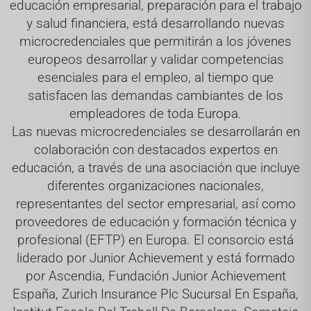
educación empresarial, preparación para el trabajo
y salud financiera, está desarrollando nuevas
microcredenciales que permitirán a los jóvenes
europeos desarrollar y validar competencias
esenciales para el empleo, al tiempo que
satisfacen las demandas cambiantes de los
empleadores de toda Europa.
Las nuevas microcredenciales se desarrollarán en
colaboración con destacados expertos en
educación, a través de una asociación que incluye
diferentes organizaciones nacionales,
representantes del sector empresarial, así como
proveedores de educación y formación técnica y
profesional (EFTP) en Europa. El consorcio está
liderado por Junior Achievement y está formado
por Ascendia, Fundación Junior Achievement
España, Zurich Insurance Plc Sucursal En España,