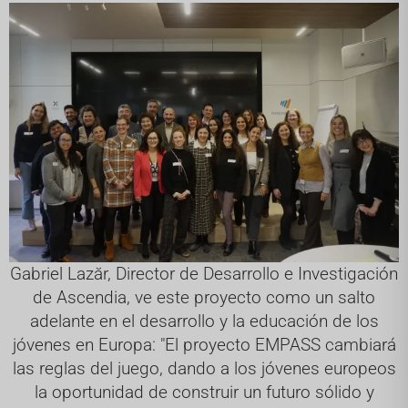
Gabriel Lazăr, Director de Desarrollo e Investigación
de Ascendia, ve este proyecto como un salto
adelante en el desarrollo y la educación de los
jóvenes en Europa: "El proyecto EMPASS cambiará
las reglas del juego, dando a los jóvenes europeos
la oportunidad de construir un futuro sólido y