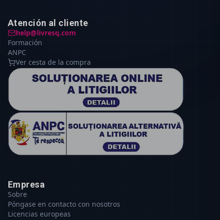
Atención al cliente
help@livresq.com
Formación
ANPC
Ver cesta de la compra
Empresa
Sobre
Póngase en contacto con nosotros
Licencias europeas