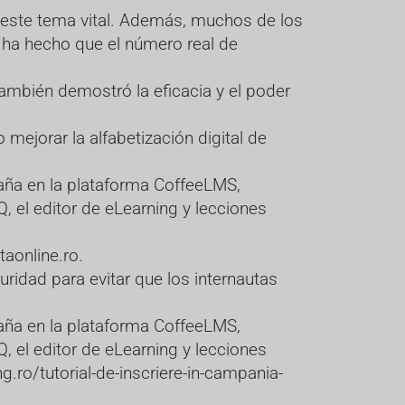
 este tema vital. Además, muchos de los
o ha hecho que el número real de
ambién demostró la eficacia y el poder
mejorar la alfabetización digital de
aña en la plataforma CoffeeLMS,
 el editor de eLearning y lecciones
aonline.ro
.
ridad para evitar que los internautas
aña en la plataforma CoffeeLMS,
 el editor de eLearning y lecciones
g.ro/tutorial-de-inscriere-in-campania-