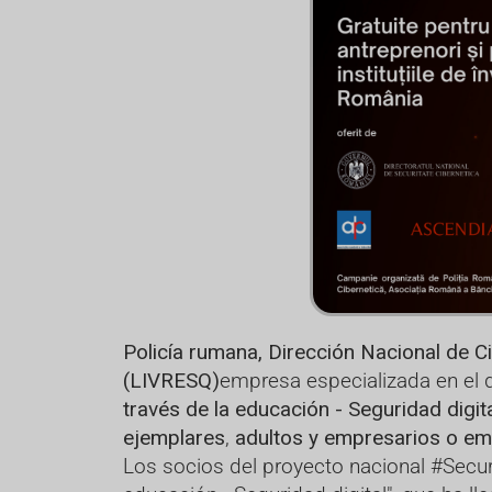
Policía rumana, Dirección Nacional de C
(LIVRESQ)
empresa especializada en el d
través de la educación - Seguridad digita
ejemplares
,
adultos y empresarios o e
Los socios del proyecto nacional #Securi