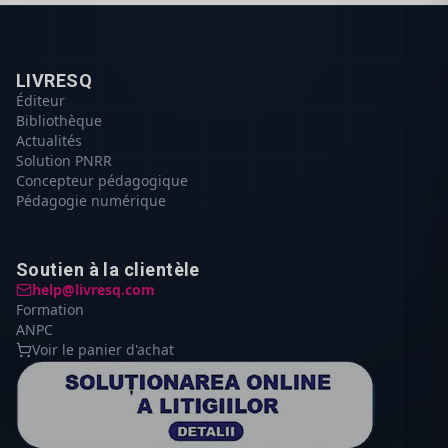
LIVRESQ
Éditeur
Bibliothèque
Actualités
Solution PNRR
Concepteur pédagogique
Pédagogie numérique
Soutien à la clientèle
help@livresq.com
Formation
ANPC
Voir le panier d'achat