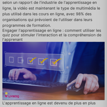
selon un rapport de l'industrie de l'apprentissage en
ligne, la vidéo est maintenant le type de multimédia le
plus utilisé dans les cours en ligne, avec 98% des
organisations qui prévoient de l'utiliser dans leurs
programmes de formation.
Engager l'apprentissage en ligne : comment utiliser les
quiz pour stimuler l'interaction et la compréhension de
l'apprenant
L'apprentissage en ligne est devenu de plus en plus