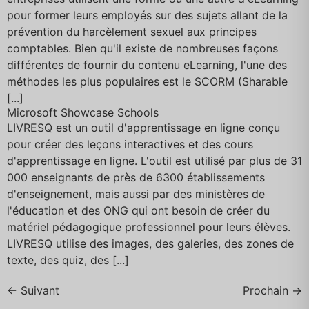
pour former leurs employés sur des sujets allant de la
prévention du harcèlement sexuel aux principes
comptables. Bien qu'il existe de nombreuses façons
différentes de fournir du contenu eLearning, l'une des
méthodes les plus populaires est le SCORM (Sharable
[...]
Microsoft Showcase Schools
LIVRESQ est un outil d'apprentissage en ligne conçu
pour créer des leçons interactives et des cours
d'apprentissage en ligne. L'outil est utilisé par plus de 31
000 enseignants de près de 6300 établissements
d'enseignement, mais aussi par des ministères de
l'éducation et des ONG qui ont besoin de créer du
matériel pédagogique professionnel pour leurs élèves.
LIVRESQ utilise des images, des galeries, des zones de
texte, des quiz, des [...]
←
Suivant
Prochain
→