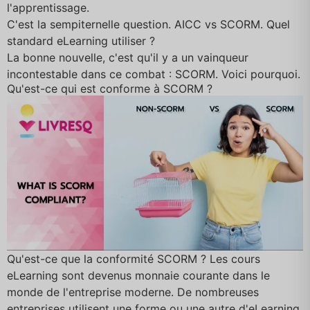
l'apprentissage.
C'est la sempiternelle question. AICC vs SCORM. Quel
standard eLearning utiliser ?
La bonne nouvelle, c'est qu'il y a un vainqueur
incontestable dans ce combat : SCORM. Voici pourquoi.
Qu'est-ce qui est conforme à SCORM ?
Qu'est-ce que la conformité SCORM ? Les cours
eLearning sont devenus monnaie courante dans le
monde de l'entreprise moderne. De nombreuses
entreprises utilisent une forme ou une autre d'eLearning