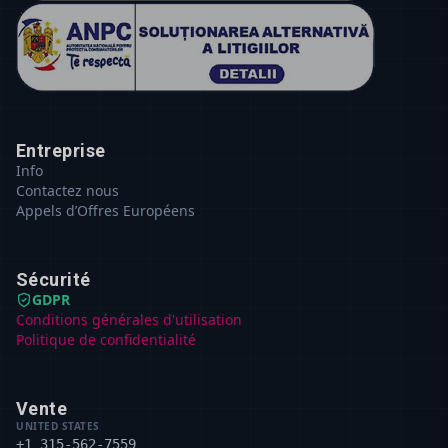
Entreprise
Info
Contactez nous
Appels d’Offres Européens
Sécurité
GDPR
Conditions générales d'utilisation
Politique de confidentialité
Vente
UNITED STATES
+1 315-562-7559