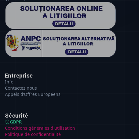
Entreprise
Info
Contactez nous
Appels d’Offres Européens
Sécurité
GDPR
Conditions générales d'utilisation
Politique de confidentialité