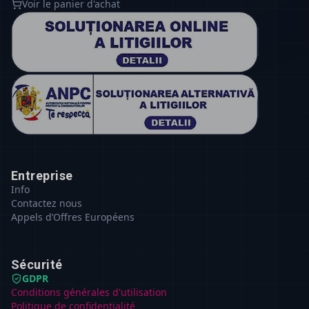
Voir le panier d'achat
Entreprise
Info
Contactez nous
Appels d’Offres Européens
Sécurité
GDPR
Conditions générales d'utilisation
Politique de confidentialité