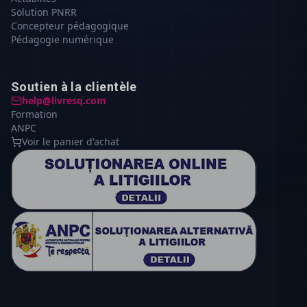
Solution PNRR
Concepteur pédagogique
Pédagogie numérique
Soutien à la clientèle
help@livresq.com
Formation
ANPC
Voir le panier d'achat