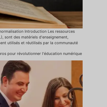
normalisation Introduction Les ressources
), sont des matériels d'enseignement,
nt utilisés et réutilisés par la communauté
uros pour révolutionner l'éducation numérique