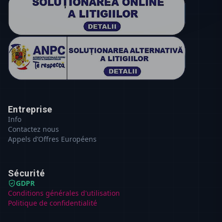
Entreprise
Info
Contactez nous
Appels d’Offres Européens
Sécurité
GDPR
Conditions générales d'utilisation
Politique de confidentialité