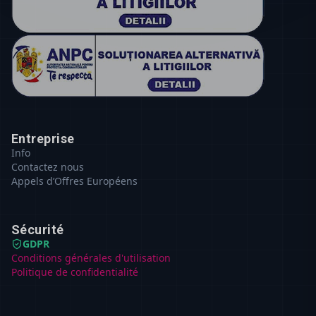
Entreprise
Info
Contactez nous
Appels d’Offres Européens
Sécurité
GDPR
Conditions générales d'utilisation
Politique de confidentialité