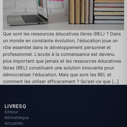
Que sont les ressources éducatives libres (REL) ? Dans
un monde en constante évolution, l'éducation joue un
rôle essentiel dans le développement personnel et
professionnel. L'accès à la connaissance est devenu
plus important que jamais et les ressources éducatives
libres (REL) constituent une solution innovante pour
démocratiser l'éducation. Mais que sont les REL et
comment les utiliser efficacement ? Qu'est-ce que [...]
LIVRESQ
Éditeur
Bibliothèque
Actualités