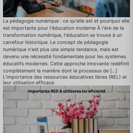
La pédagogie numérique : ce qu'elle est et pourquoi elle
est importante pour l'éducation moderne À l'ère de la
transformation numérique, l'éducation se trouve à un
carrefour historique. Le concept de pédagogie
numérique n'est plus une simple tendance, mais est
devenu une nécessité fondamentale pour les systèmes
éducatifs modernes. Cette approche innovante redéfinit
complètement la manière dont le processus de [...]
L'importance des ressources éducatives libres (REL) et
leur utilisation efficace