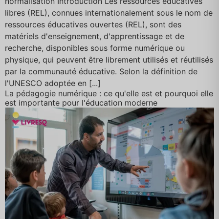
normalisation Introduction Les ressources éducatives
libres (REL), connues internationalement sous le nom de
ressources éducatives ouvertes (REL), sont des
matériels d'enseignement, d'apprentissage et de
recherche, disponibles sous forme numérique ou
physique, qui peuvent être librement utilisés et réutilisés
par la communauté éducative. Selon la définition de
l'UNESCO adoptée en [...]
La pédagogie numérique : ce qu'elle est et pourquoi elle
est importante pour l'éducation moderne