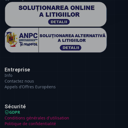
Entreprise
Info
Contactez nous
Appels d’Offres Européens
Sécurité
GDPR
Conditions générales d'utilisation
Politique de confidentialité