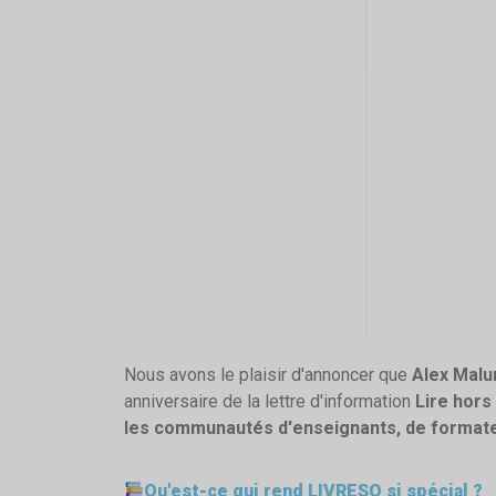
Nous avons le plaisir d'annoncer que
Alex Malu
anniversaire de la lettre d'information
Lire hors
les communautés d'enseignants, de formate
Qu'est-ce qui rend LIVRESQ si spécial ?