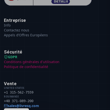
Entreprise
Info
Contactez nous
Appels d’Offres Européens
Sécurité
GDPR
Conditions générales d'utilisation
Politique de confidentialité
Vente
UNITED STATES
+1 315-562-7559
ROUMANIE
+40 371-089-200
sales@livresq.com