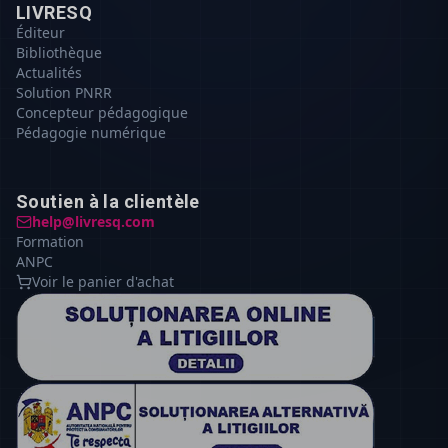
LIVRESQ
Éditeur
Bibliothèque
Actualités
Solution PNRR
Concepteur pédagogique
Pédagogie numérique
Soutien à la clientèle
help@livresq.com
Formation
ANPC
Voir le panier d'achat