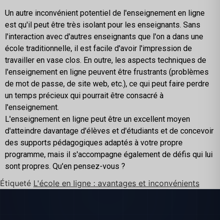
Un autre inconvénient potentiel de l'enseignement en ligne
est qu'il peut être très isolant pour les enseignants. Sans
l'interaction avec d'autres enseignants que l'on a dans une
école traditionnelle, il est facile d'avoir l'impression de
travailler en vase clos. En outre, les aspects techniques de
l'enseignement en ligne peuvent être frustrants (problèmes
de mot de passe, de site web, etc.), ce qui peut faire perdre
un temps précieux qui pourrait être consacré à
l'enseignement.
L'enseignement en ligne peut être un excellent moyen
d'atteindre davantage d'élèves et d'étudiants et de concevoir
des supports pédagogiques adaptés à votre propre
programme, mais il s'accompagne également de défis qui lui
sont propres. Qu'en pensez-vous ?
Étiqueté
L'école en ligne : avantages et inconvénients