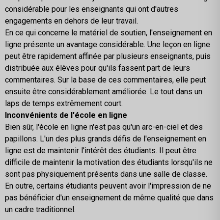
considérable pour les enseignants qui ont d'autres
engagements en dehors de leur travail.
En ce qui concerne le matériel de soutien, l'enseignement en
ligne présente un avantage considérable. Une leçon en ligne
peut être rapidement affinée par plusieurs enseignants, puis
distribuée aux élèves pour qu'ils fassent part de leurs
commentaires. Sur la base de ces commentaires, elle peut
ensuite être considérablement améliorée. Le tout dans un
laps de temps extrêmement court.
Inconvénients de l'école en ligne
Bien sûr, l'école en ligne n'est pas qu'un arc-en-ciel et des
papillons. L'un des plus grands défis de l'enseignement en
ligne est de maintenir l'intérêt des étudiants. Il peut être
difficile de maintenir la motivation des étudiants lorsqu'ils ne
sont pas physiquement présents dans une salle de classe.
En outre, certains étudiants peuvent avoir l'impression de ne
pas bénéficier d'un enseignement de même qualité que dans
un cadre traditionnel.