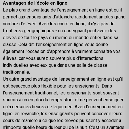
Avantages de l'école en ligne
Le plus grand avantage de l'enseignement en ligne est qu'il
permet aux enseignants d'atteindre rapidement un plus grand
nombre d'élèves. Avec les cours en ligne, il n'y a pas de
frontières géographiques - un enseignant peut avoir des
élèves de tout le pays ou même du monde entier dans sa
classe. Cela dit, l'enseignement en ligne vous donne
également l'occasion d'apprendre à vraiment connaître vos
élèves, car vous aurez souvent plus d'interactions
individuelles avec eux que dans une salle de classe
traditionnelle.
Un autre grand avantage de l'enseignement en ligne est qu'il
est beaucoup plus flexible pour les enseignants. Dans
l'enseignement traditionnel, les enseignants sont souvent
soumis à un emploi du temps strict et ne peuvent enseigner
qu'à certaines heures de la journée. Avec l'enseignement en
ligne, en revanche, les enseignants peuvent concevoir leurs
cours de manière à ce que les élèves puissent y accéder à
n'importe quelle heure du jour ou de la nuit. C'est un avantage