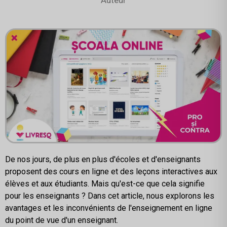
De nos jours, de plus en plus d'écoles et d'enseignants
proposent des cours en ligne et des leçons interactives aux
élèves et aux étudiants. Mais qu'est-ce que cela signifie
pour les enseignants ? Dans cet article, nous explorons les
avantages et les inconvénients de l'enseignement en ligne
du point de vue d'un enseignant.