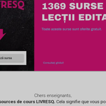
Chers enseignants,
sources de cours LIVRESQ.
Cela signifie que vous p