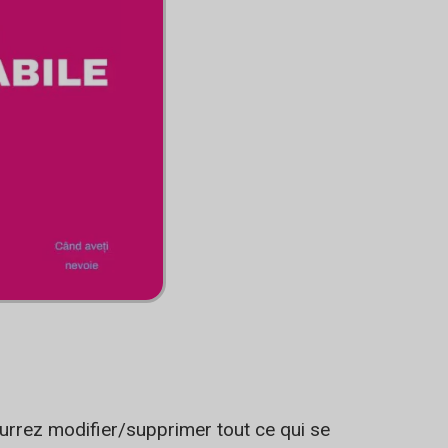
ourrez modifier/supprimer tout ce qui se