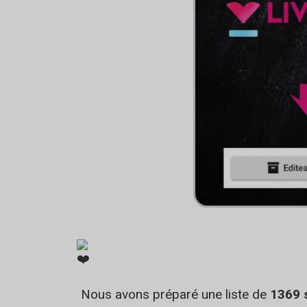
Nous avons préparé une liste de
1369 