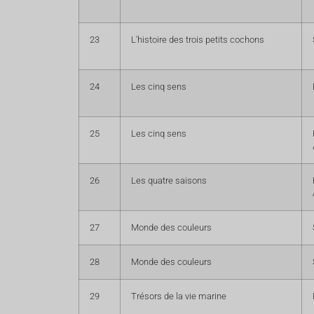
23
L'histoire des trois petits cochons
24
Les cinq sens
25
Les cinq sens
26
Les quatre saisons
27
Monde des couleurs
28
Monde des couleurs
29
Trésors de la vie marine