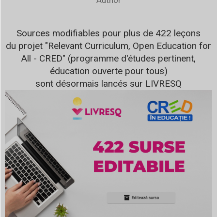
Sources modifiables pour plus de 422 leçons
du projet "Relevant Curriculum, Open Education for
All - CRED" (programme d'études pertinent,
éducation ouverte pour tous)
sont désormais lancés sur LIVRESQ