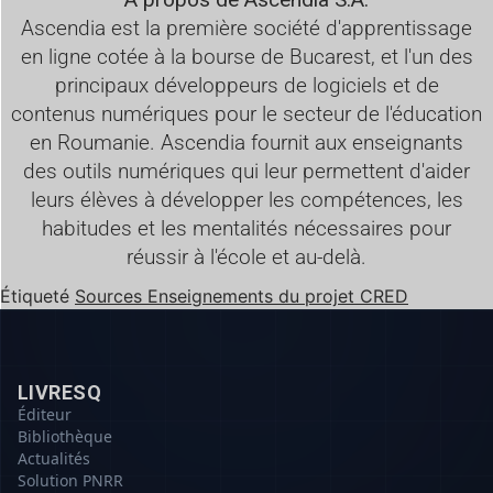
Ascendia est la première société d'apprentissage
en ligne cotée à la bourse de Bucarest, et l'un des
principaux développeurs de logiciels et de
contenus numériques pour le secteur de l'éducation
en Roumanie. Ascendia fournit aux enseignants
des outils numériques qui leur permettent d'aider
leurs élèves à développer les compétences, les
habitudes et les mentalités nécessaires pour
réussir à l'école et au-delà.
Étiqueté
Sources Enseignements du projet CRED
LIVRESQ
Éditeur
Bibliothèque
Actualités
Solution PNRR