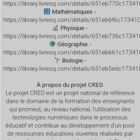
https://library.livresq.com/details/651eb770c173
Mathématiques -
https://library.livresq.com/details/651eb6f6c173
Physique -
https://library.livresq.com/details/651eb736c173
Géographie -
https://library.livresq.com/details/651eb661c173
Biologie -
https://library.livresq.com/details/651eb5edc173
À propos du projet CRED
Le projet CRED est un projet national de référence
dans le domaine de la formation des enseignants
qui promeut, au niveau national, l'utilisation des
technologies numériques dans le processus
éducatif et contribue au développement d'un pool
de ressources éducatives ouvertes réalisées par