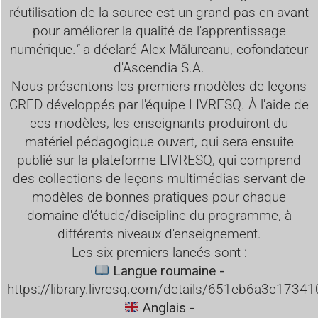
réutilisation de la source est un grand pas en avant
pour améliorer la qualité de l'apprentissage
numérique.
"
a déclaré Alex Mălureanu, cofondateur
d'Ascendia S.A.
Nous présentons les premiers modèles de leçons
CRED développés par l'équipe LIVRESQ. À l'aide de
ces modèles, les enseignants produiront du
matériel pédagogique ouvert, qui sera ensuite
publié sur la plateforme LIVRESQ, qui comprend
des collections de leçons multimédias servant de
modèles de bonnes pratiques pour chaque
domaine d'étude/discipline du programme, à
différents niveaux d'enseignement.
Les six premiers lancés sont :
Langue roumaine -
https://library.livresq.com/details/651eb6a3c173
Anglais -