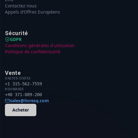
Contactez nous
Appels d’Offres Européens
Sécurité
GDPR
Conditions générales d'utilisation
Politique de confidentialité
Vente
UNITED STATES
+1 315-562-7559
ROUMANIE
+40 371-089-200
sales@livresq.com
Acheter