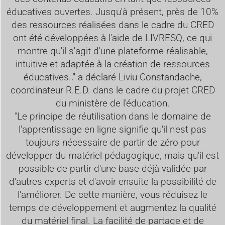
éducatives ouvertes. Jusqu'à présent, près de 10%
des ressources réalisées dans le cadre du CRED
ont été développées à l'aide de LIVRESQ, ce qui
montre qu'il s'agit d'une plateforme réalisable,
intuitive et adaptée à la création de ressources
éducatives.
."
a déclaré Liviu Constandache,
coordinateur R.E.D. dans le cadre du projet CRED
du ministère de l'éducation.
"Le principe de réutilisation dans le domaine de
l'apprentissage en ligne signifie qu'il n'est pas
toujours nécessaire de partir de zéro pour
développer du matériel pédagogique, mais qu'il est
possible de partir d'une base déjà validée par
d'autres experts et d'avoir ensuite la possibilité de
l'améliorer. De cette manière, vous réduisez le
temps de développement et augmentez la qualité
du matériel final. La facilité de partage et de