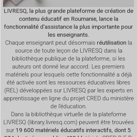
LIVRESQ, la plus grande plateforme de création de
contenu éducatif en Roumanie, lance la
fonctionnalité d'assistance la plus importante pour
les enseignants.
Chaque enseignant peut désormais
réutilisation
la
source de toute leçon de LIVRESQ dans la
bibliothèque publique de la plateforme, si les
auteurs ont donné leur accord. Les premiers
matériels pour lesquels cette fonctionnalité a déjà
été activée sont les ressources éducatives libres
(REL) développées sur LIVRESQ par les experts en
apprentissage en ligne du projet CRED du ministère
de l'éducation.
Dans la bibliothèque virtuelle de la plateforme
LIVRESQ (
library.livresq.com
) peuvent être trouvées
sur
19 600 matériels éducatifs interactifs, dont 5