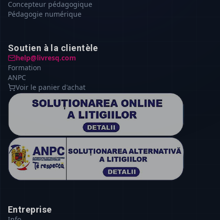
Concepteur pédagogique
Pédagogie numérique
Soutien à la clientèle
help@livresq.com
Formation
ANPC
Voir le panier d'achat
Entreprise
Info