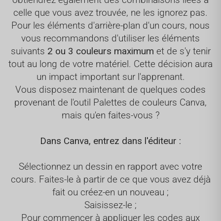
celle que vous avez trouvée, ne les ignorez pas.
Pour les éléments d'arrière-plan d'un cours, nous
vous recommandons d'utiliser les éléments
suivants
2 ou 3 couleurs maximum
et de s'y tenir
tout au long de votre matériel. Cette décision aura
un impact important sur l'apprenant.
Vous disposez maintenant de quelques codes
provenant de l'outil Palettes de couleurs Canva,
mais qu'en faites-vous ?
Dans Canva, entrez dans l'éditeur :
Sélectionnez un dessin en rapport avec votre
cours. Faites-le à partir de ce que vous avez déjà
fait ou créez-en un nouveau ;
Saisissez-le ;
Pour commencer à appliquer les codes aux