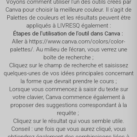
Voyons comment utiliser l'un des outils créés par
Canva pour choisir la meilleure couleur. Il s'agit de
Palettes de couleurs et les résultats peuvent être
appliqués à LIVRESQ également :
Étapes de l'utilisation de l'outil dans Canva :
Aller à
https://www.canva.com/colors/color-
palettes/
. Au milieu de l'écran, vous verrez une
boîte de recherche ;
Cliquez sur le champ de recherche et saisissez
quelques-unes de vos idées principales concernant
la forme que devrait prendre le cours ;
Lorsque vous commencez à saisir du texte sur
votre clavier, Canva commence également à
proposer des suggestions correspondant à la
requête ;
Cliquez sur le résultat qui vous semble utile.
Conseil : une fois que vous aurez cliqué, vous
obtiendrez également des combinaisons liées à