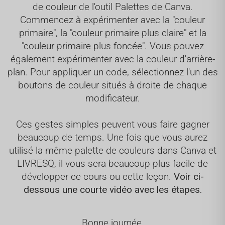
de couleur de l'outil Palettes de Canva.
Commencez à expérimenter avec la "couleur
primaire", la "couleur primaire plus claire" et la
"couleur primaire plus foncée". Vous pouvez
également expérimenter avec la couleur d'arrière-
plan. Pour appliquer un code, sélectionnez l'un des
boutons de couleur situés à droite de chaque
modificateur.
Ces gestes simples peuvent vous faire gagner
beaucoup de temps. Une fois que vous aurez
utilisé la même palette de couleurs dans Canva et
LIVRESQ, il vous sera beaucoup plus facile de
développer ce cours ou cette leçon.
Voir
ci-
dessous une courte vidéo avec les étapes.
Bonne journée,