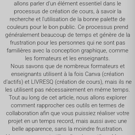
allons parler d'un élément essentiel dans le
processus de création de cours, à savoir la
recherche et l'utilisation de la bonne palette de
couleurs pour le bon public. Ce processus prend
généralement beaucoup de temps et génère de la
frustration pour les personnes qui ne sont pas
familières avec la conception graphique, comme
les formateurs et les enseignants.
Nous savons que de nombreux formateurs et
enseignants utilisent à la fois Canva (création
d'actifs) et LIVRESQ (création de cours), mais ils ne
les utilisent pas nécessairement en même temps.
Tout au long de cet article, nous allons explorer
comment rapprocher ces outils en termes de
collaboration afin que vous puissiez réaliser votre
projet en un temps record, mais aussi avec une
belle apparence, sans la moindre frustration.