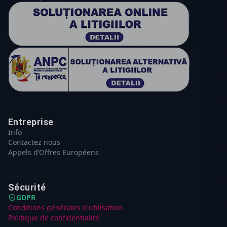
Entreprise
Info
Contactez nous
Appels d’Offres Européens
Sécurité
GDPR
Conditions générales d'utilisation
Politique de confidentialité