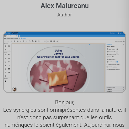
Alex Malureanu
Author
Bonjour,
Les synergies sont omniprésentes dans la nature, il
n'est donc pas surprenant que les outils
numériques le soient également. Aujourd'hui, nous