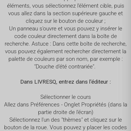
éléments, vous sélectionnez l'élément cible, puis
vous allez dans la section supérieure gauche et
cliquez sur le bouton de couleur ;
Un panneau s'ouvre et vous pouvez y insérer le
code couleur directement dans la boîte de
recherche. Astuce : Dans cette boîte de recherche,
vous pouvez également rechercher directement la
palette de couleurs par son nom, par exemple :
"Douche d'été contrariée".
Dans LIVRESQ, entrez dans l'éditeur :
Sélectionner le cours
Allez dans Préférences - Onglet Propriétés (dans la
partie droite de l'écran)
Sélectionnez l'un des "thèmes" et cliquez sur le
bouton de la roue. Vous pouvez y placer les codes