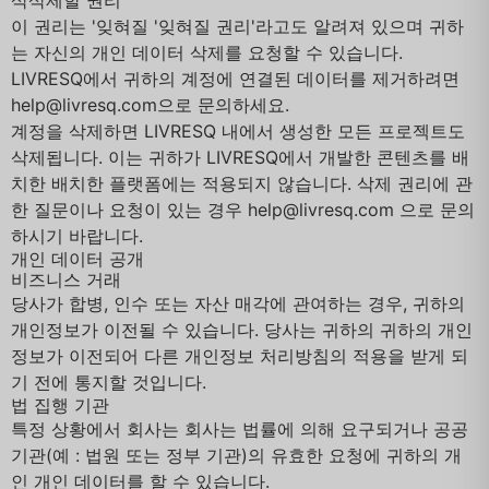
삭삭제할 권리
이 권리는 '잊혀질 '잊혀질 권리'라고도 알려져 있으며 귀하
는 자신의 개인 데이터 삭제를 요청할 수 있습니다.
LIVRESQ에서 귀하의 계정에 연결된 데이터를 제거하려면
help@livresq.com
으로 문의하세요.
계정을 삭제하면 LIVRESQ 내에서 생성한 모든 프로젝트도
삭제됩니다. 이는 귀하가 LIVRESQ에서 개발한 콘텐츠를 배
치한 배치한 플랫폼에는 적용되지 않습니다. 삭제 권리에 관
한 질문이나 요청이 있는 경우
help@livresq.com
으로 문의
하시기 바랍니다.
개인 데이터 공개
비즈니스 거래
당사가 합병, 인수 또는 자산 매각에 관여하는 경우, 귀하의
개인정보가 이전될 수 있습니다. 당사는 귀하의 귀하의 개인
정보가 이전되어 다른 개인정보 처리방침의 적용을 받게 되
기 전에 통지할 것입니다.
법 집행 기관
특정 상황에서 회사는 회사는 법률에 의해 요구되거나 공공
기관(예 : 법원 또는 정부 기관)의 유효한 요청에 귀하의 개
인 개인 데이터를 할 수 있습니다.