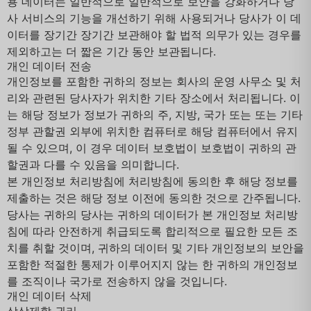
용 데이터는 일반적으로 일반적으로 보안을 강화하거나 당
사 서비스의 기능을 개선하기 위해 사용되거나 당사가 이 데
이터를 장기간 장기간 보관해야 할 법적 의무가 있는 경우를
제외하고는 더 짧은 기간 동안 보관됩니다.
개인 데이터 전송
개인정보를 포함한 귀하의 정보는 회사의 운영 사무소 및 처
리와 관련된 당사자가 위치한 기타 장소에서 처리됩니다. 이
는 해당 정보가 정보가 귀하의 주, 지방, 국가 또는 또는 기타
정부 관할권 외부에 위치한 컴퓨터로 해당 컴퓨터에서 유지
될 수 있으며, 이 경우 데이터 보호법이 보호법이 귀하의 관
할권과 다를 수 있음을 의미합니다.
본 개인정보 처리방침에 처리방침에 동의한 후 해당 정보를
제출하는 것은 해당 정보 이전에 동의한 것으로 간주됩니다.
당사는 귀하의 당사는 귀하의 데이터가 본 개인정보 처리방
침에 따라 안전하게 취급되도록 합리적으로 필요한 모든 조
치를 취할 것이며, 귀하의 데이터 및 기타 개인정보의 보안을
포함한 적절한 통제가 이루어지지 않는 한 귀하의 개인정보
를 조직이나 국가로 전송하지 않을 것입니다.
개인 데이터 삭제