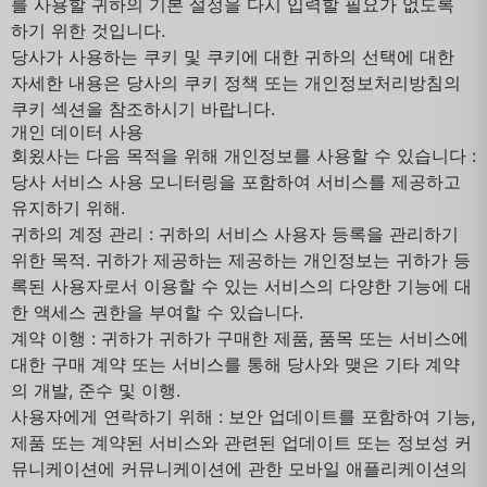
를 사용할 귀하의 기본 설정을 다시 입력할 필요가 없도록
하기 위한 것입니다.
당사가 사용하는 쿠키 및 쿠키에 대한 귀하의 선택에 대한
자세한 내용은 당사의 쿠키 정책 또는 개인정보처리방침의
쿠키 섹션을 참조하시기 바랍니다.
개인 데이터 사용
회욌사는 다음 목적을 위해 개인정보를 사용할 수 있습니다 :
당사 서비스 사용 모니터링을 포함하여 서비스를 제공하고
유지하기 위해.
귀하의 계정 관리 : 귀하의 서비스 사용자 등록을 관리하기
위한 목적. 귀하가 제공하는 제공하는 개인정보는 귀하가 등
록된 사용자로서 이용할 수 있는 서비스의 다양한 기능에 대
한 액세스 권한을 부여할 수 있습니다.
계약 이행 : 귀하가 귀하가 구매한 제품, 품목 또는 서비스에
대한 구매 계약 또는 서비스를 통해 당사와 맺은 기타 계약
의 개발, 준수 및 이행.
사용자에게 연락하기 위해 : 보안 업데이트를 포함하여 기능,
제품 또는 계약된 서비스와 관련된 업데이트 또는 정보성 커
뮤니케이션에 커뮤니케이션에 관한 모바일 애플리케이션의