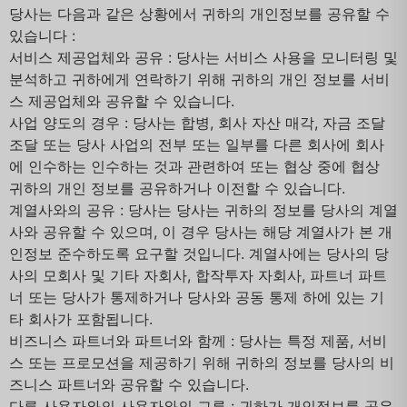
당사는 다음과 같은 상황에서 귀하의 개인정보를 공유할 수
있습니다 :
서비스 제공업체와 공유 : 당사는 서비스 사용을 모니터링 및
분석하고 귀하에게 연락하기 위해 귀하의 개인 정보를 서비
스 제공업체와 공유할 수 있습니다.
사업 양도의 경우 : 당사는 합병, 회사 자산 매각, 자금 조달
조달 또는 당사 사업의 전부 또는 일부를 다른 회사에 회사
에 인수하는 인수하는 것과 관련하여 또는 협상 중에 협상
귀하의 개인 정보를 공유하거나 이전할 수 있습니다.
계열사와의 공유 : 당사는 당사는 귀하의 정보를 당사의 계열
사와 공유할 수 있으며, 이 경우 당사는 해당 계열사가 본 개
인정보 준수하도록 요구할 것입니다. 계열사에는 당사의 당
사의 모회사 및 기타 자회사, 합작투자 자회사, 파트너 파트
너 또는 당사가 통제하거나 당사와 공동 통제 하에 있는 기
타 회사가 포함됩니다.
비즈니스 파트너와 파트너와 함께 : 당사는 특정 제품, 서비
스 또는 프로모션을 제공하기 위해 귀하의 정보를 당사의 비
즈니스 파트너와 공유할 수 있습니다.
다른 사용자와의 사용자와의 교류 : 귀하가 개인정보를 공유