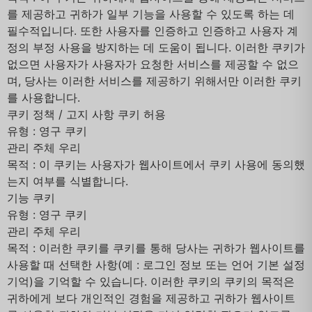
를 제공하고 귀하가 일부 기능을 사용할 수 있도록 하는 데
필수적입니다. 또한 사용자를 인증하고 인증하고 사용자 계
정의 부정 사용을 방지하는 데 도움이 됩니다. 이러한 쿠키가
없으면 사용자가 사용자가 요청한 서비스를 제공할 수 없으
며, 당사는 이러한 서비스를 제공하기 위해서만 이러한 쿠키
를 사용합니다.
쿠키 정책 / 고지 사항 쿠키 허용
유형 : 영구 쿠키
관리 주체 우리
목적 : 이 쿠키는 사용자가 웹사이트에서 쿠키 사용에 동의했
는지 여부를 식별합니다.
기능 쿠키
유형 : 영구 쿠키
관리 주체 우리
목적 : 이러한 쿠키를 쿠키를 통해 당사는 귀하가 웹사이트를
사용할 때 선택한 사항(예 : 로그인 정보 또는 언어 기본 설정
기억)을 기억할 수 있습니다. 이러한 쿠키의 쿠키의 목적은
귀하에게 보다 개인적인 경험을 제공하고 귀하가 웹사이트