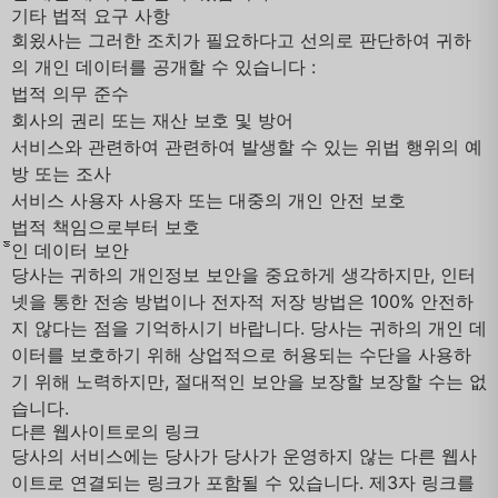
기타 법적 요구 사항
회욌사는 그러한 조치가 필요하다고 선의로 판단하여 귀하
의 개인 데이터를 공개할 수 있습니다 :
법적 의무 준수
회사의 권리 또는 재산 보호 및 방어
서비스와 관련하여 관련하여 발생할 수 있는 위법 행위의 예
방 또는 조사
서비스 사용자 사용자 또는 대중의 개인 안전 보호
법적 책임으로부터 보호
ᫌ인 데이터 보안
당사는 귀하의 개인정보 보안을 중요하게 생각하지만, 인터
넷을 통한 전송 방법이나 전자적 저장 방법은 100% 안전하
지 않다는 점을 기억하시기 바랍니다. 당사는 귀하의 개인 데
이터를 보호하기 위해 상업적으로 허용되는 수단을 사용하
기 위해 노력하지만, 절대적인 보안을 보장할 보장할 수는 없
습니다.
다른 웹사이트로의 링크
당사의 서비스에는 당사가 당사가 운영하지 않는 다른 웹사
이트로 연결되는 링크가 포함될 수 있습니다. 제3자 링크를