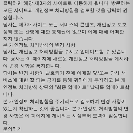
클릭하면 해당 제3자의 사이트로 이동하게 됩니다. 방문하는
모든 사이트의 개인정보 처리방침을 검토할 것을 강력히 권
장합니다.
당사는 제3자 사이트 또는 서비스의 콘텐츠, 개인정보 보호
정책 또는 관행에 대한 통제권이 없으며 이에 대해 어떠한
지지 않습니다.
본 개인정보 처리방침의 변경 사항
당사는 개인정보 처리방침을 수시로 업데이트할 수 있습니
다. 당사는 이 페이지에 새로운 개인정보 처리방침을 게시하
여 변경 사항을 통지합니다.
당사는 변경 사항이 발효되기 전에 이메일 및/또는 당사 서
비스에 대한 잘 띄는 공지를 통해 귀하에게 통지하고 본 개
인정보 처리방침 상단의 "최종 업데이트" 날짜를 업데이트합
니다.
본 개인정보 처리방침을 주기적으로 검토하여 변경 사항이
있는지 확인하는 것이 좋습니다. 본 개인정보 처리방침의 변
경 사항은 이 페이지에 게시되는 시점부터 효력이 발생합니
다.
문의하기