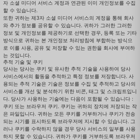
자 소셜 미디어 서비스 계정과 연관된 이미 개인정보를 수집
할 수 있습니다.
또한 귀하는 제3자 소셜 미디어 서비스의 계정을 통해 회사
와 추가 정보를 공유할 수 있습니다. 귀하가 그러한 그러한
정보 및 개인정보를 제공하기로 선택한 경우, 등록 또는 기타
방식으로 귀하는 본 개인정보 처리방침에 부합하는 방식으
로 이를 사용, 공유 및 저장할 수 있는 권한을 회사에 부여하
는 것입니다.
추적 기술 및 쿠키
당사는 당사는 쿠키 및 유사한 추적 기술을 사용하여 당사
서비스에서의 활동을 추적하고 특정 정보를 저장합니다. 사
용되는 추적 기술은 기술은 정보를 수집 및 추적하고 당사의
서비스를 개선 및 분석하기 위한 비콘, 태그 및 스크립트입니
다. 당사가 사용하는 기술에는 다음이 포함될 수 있습니다 :
쿠키 또는 브라우저 쿠키. 쿠키는 귀하의 장치에 저장되는 작
은 파일입니다. 귀하는 모든 쿠키를 거부하거나 쿠키가 전송
되는 시기를 표시하도록 브라우저에 지시할 수 있습니다. 그
러나 쿠키를 수락하지 않을 경우 당사 서비스의 일부를 사용
하지 못할 수 있습니다. 귀하가 쿠키를 거부하도록 브라우저