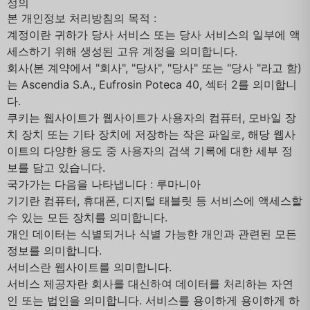
정의
본 개인정보 처리방침의 목적 :
계정이란 귀하가 당사 서비스 또는 당사 서비스의 일부에 액
세스하기 위해 생성된 고유 계정을 의미합니다.
회사(본 계약에서 "회사", "당사", "당사" 또는 "당사 "라고 함)
는 Ascendia S.A., Eufrosin Poteca 40, 섹터 2를 의미합니
다.
쿠키는 웹사이트가 웹사이트가 사용자의 컴퓨터, 모바일 장
치 장치 또는 기타 장치에 저장하는 작은 파일로, 해당 웹사
이트의 다양한 용도 중 사용자의 검색 기록에 대한 세부 정
보를 담고 있습니다.
국가가는 다음을 나타냅니다 : 루마니아
기기란 컴퓨터, 휴대폰, 디지털 태블릿 등 서비스에 액세스할
수 있는 모든 장치를 의미합니다.
개인 데이터는 식별되거나 식별 가능한 개인과 관련된 모든
정보를 의미합니다.
서비스란 웹사이트를 의미합니다.
서비스 제공자란 회사를 대신하여 데이터를 처리하는 자연
인 또는 법인을 의미합니다. 서비스를 용이하게 용이하게 하