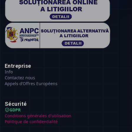
Entreprise
Info
Contactez nous
Appels d’Offres Européens
Sécurité
GDPR
Conditions générales d'utilisation
Politique de confidentialité