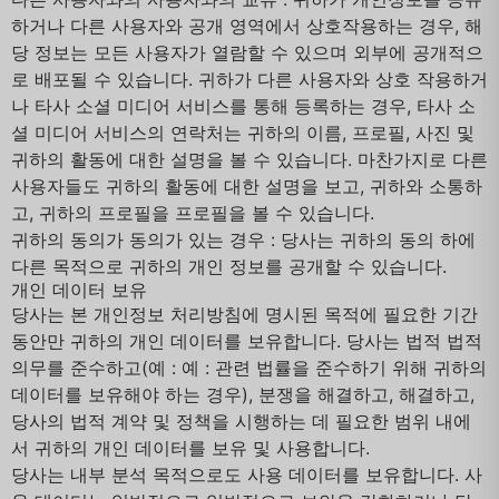
하거나 다른 사용자와 공개 영역에서 상호작용하는 경우, 해
당 정보는 모든 사용자가 열람할 수 있으며 외부에 공개적으
로 배포될 수 있습니다. 귀하가 다른 사용자와 상호 작용하거
나 타사 소셜 미디어 서비스를 통해 등록하는 경우, 타사 소
셜 미디어 서비스의 연락처는 귀하의 이름, 프로필, 사진 및
귀하의 활동에 대한 설명을 볼 수 있습니다. 마찬가지로 다른
사용자들도 귀하의 활동에 대한 설명을 보고, 귀하와 소통하
고, 귀하의 프로필을 프로필을 볼 수 있습니다.
귀하의 동의가 동의가 있는 경우 : 당사는 귀하의 동의 하에
다른 목적으로 귀하의 개인 정보를 공개할 수 있습니다.
개인 데이터 보유
당사는 본 개인정보 처리방침에 명시된 목적에 필요한 기간
동안만 귀하의 개인 데이터를 보유합니다. 당사는 법적 법적
의무를 준수하고(예 : 예 : 관련 법률을 준수하기 위해 귀하의
데이터를 보유해야 하는 경우), 분쟁을 해결하고, 해결하고,
당사의 법적 계약 및 정책을 시행하는 데 필요한 범위 내에
서 귀하의 개인 데이터를 보유 및 사용합니다.
당사는 내부 분석 목적으로도 사용 데이터를 보유합니다. 사