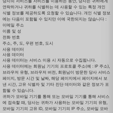
당사의 서비스를 서비스를 이용하는 동안, 당사는 귀하에게
연락하거나 귀하를 식별하는 데 사용할 수 있는 특정 개인
식별 정보를 제공하도록 요청할 수 있습니다. 개인 식별 정보
에는 다음이 포함될 수 있지만 이에 국한되지는 않습니다 :
이메일 주소
이름 및 성
전화 번호
주소, 주, 도, 우편 번호, 도시
사용 데이터
사용 데이터
사용 데이터는 서비스 이용 시 자동으로 수집됩니다.
사용 데이터에는 회원님 기기의 프로토콜 주소(예 : IP 주소),
브라우저 유형, 브라우저 버전, 회원님이 방문한 당사 서비스
페이지, 방문 시간 및 날짜, 해당 페이지에서 페이지에서 보
낸 시간, 고유 식별자 및 기타 진단 데이터와 같은 정보가 포
함될 수 있습니다.
귀하가 모바일 기기를 통해 또는 모바일 기기를 통해 서비스
에 접속할 때, 당사는 귀하가 사용하는 모바일 기기의 유형,
모바일 기기의 고유 ID, 모바일 기기의 IP 주소, 모바일 모바