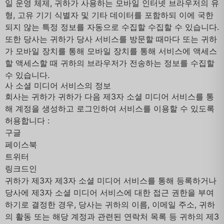
일 운영 체제, 귀하가 사용하는 모바일 인터넷 브라우저의 유
형, 고유 기기 식별자 및 기타 데이터를 포함하되 이에 국한
되지 않는 특정 정보를 자동으로 수집할 수집할 수 있습니다.
또한 당사는 귀하가 당사 서비스를 방문할 때마다 또는 귀하
가 모바일 장치를 통해 모바일 장치를 통해 서비스에 액세스
할 액세스할 때 귀하의 브라우저가 전송하는 정보를 수집할
수 있습니다.
사 소셜 미디어 서비스의 정보
회사는 귀하가 귀하가 다음 제3자 소셜 미디어 서비스를 통
해 계정을 생성하고 로그인하여 서비스를 이용할 수 있도록
허용합니다 :
구글
페이스북
트위터
링크드인
귀하가 제3자 제3자 소셜 미디어 서비스를 통해 등록하거나
당사에 제3자 소셜 미디어 서비스에 대한 접근 권한을 부여
하기로 결정한 경우, 당사는 귀하의 이름, 이메일 주소, 귀하
의 활동 또는 해당 계정과 관련된 연락처 목록 등 귀하의 제3