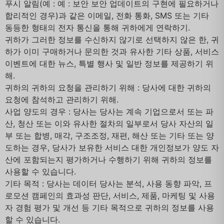
푸시 알림(예 : 예 : 보안 보안 업데이트의 구현에 필요하거나
합리적인 경우)과 같은 이메일, 전화 통화, SMS 또는 기타
동등한 형태의 전자 통신을 통해 귀하에게 연락하기.
귀하가 그러한 정보를 수신하지 않기로 선택하지 않은 한, 귀
하가 이미 구매하거나 문의한 것과 유사한 기타 상품, 서비스
이벤트에 대한 뉴스, 특별 행사 및 일반 정보를 제공하기 위
해.
귀하의 귀하의 요청을 관리하기 위해 : 당사에 대한 귀하의
요청에 참석하고 관리하기 위해.
사업 양도의 경우 : 당사는 당사는 계속 기업으로서 또는 파
산, 청산 또는 이와 유사한 절차의 일부로서 당사 자산의 일
부 또는 합병, 매각, 구조조정, 재편, 해산 또는 기타 또는 양
도하는 경우, 당사가 보유한 서비스 대한 개인정보가 양도 자
산에 포함되는지 평가하거나 수행하기 위해 귀하의 정보를
사용할 수 있습니다.
기타 목적 : 당사는 데이터 당사는 분석, 사용 동향 파악, 프
로모션 캠페인의 효과성 판단, 서비스, 제품, 마케팅 및 사용
자 경험 평가 및 개선 등 기타 목적으로 귀하의 정보를 사용
할 수 있습니다.