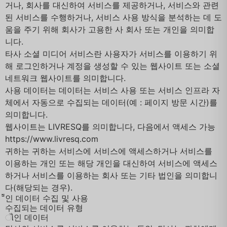
거나, 회사를 대신하여 서비스를 제공하거나, 서비스와 관련
된 서비스를 수행하거나, 서비스 사용 방식을 분석하는 데 도
움을 주기 위해 회사가 고용한 사 회사 또는 개인을 의미합
니다.
타사 소셜 미디어 서비스란 사용자가 서비스를 이용하기 위
해 로그인하거나 계정을 생성할 수 있는 웹사이트 또는 소셜
네트워크 웹사이트를 의미합니다.
사용 데이터는 데이터는 서비스 사용 또는 서비스 인프라 자
체에서 자동으로 수집되는 데이터(예 : 페이지 방문 시간)를
의미합니다.
웹사이트는 LIVRESQ를 의미합니다, 다음에서 액세스 가능
https://www.livresq.com
귀하는 귀하는 서비스에 서비스에 액세스하거나 서비스를
이용하는 개인 또는 해당 개인을 대신하여 서비스에 액세스
하거나 서비스를 이용하는 회사 또는 기타 법인을 의미합니
다(해당되는 경우).
ᫌ인 데이터 수집 및 사용
수집되는 데이터 유형
ૌ인 데이터