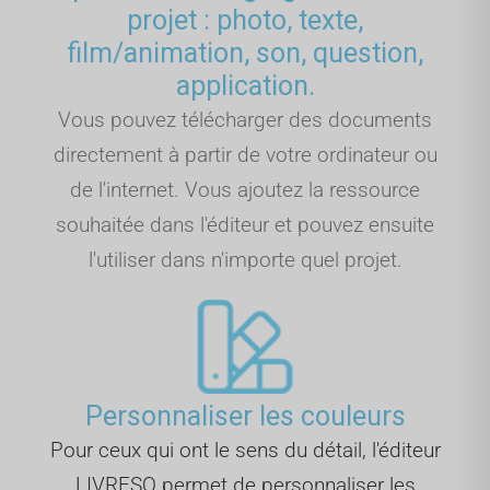
projet : photo, texte,
film/animation, son, question,
application.
Vous pouvez télécharger des documents
directement à partir de votre ordinateur ou
de l'internet. Vous ajoutez la ressource
souhaitée dans l'éditeur et pouvez ensuite
l'utiliser dans n'importe quel projet.
Personnaliser les couleurs
Pour ceux qui ont le sens du détail, l'éditeur
LIVRESQ permet de personnaliser les