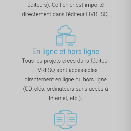
éditeurs). Ce fichier est importé
directement dans l'éditeur LIVRESQ.
En ligne et hors ligne
Tous les projets créés dans l'éditeur
LIVRESQ sont accessibles
directement en ligne ou hors ligne
(CD, clés, ordinateurs sans accès à
Internet, etc.).