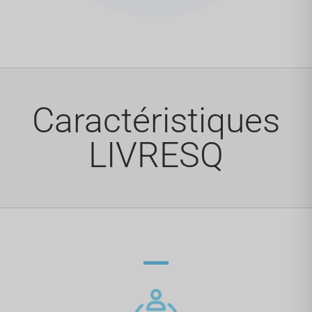
Caractéristiques
LIVRESQ