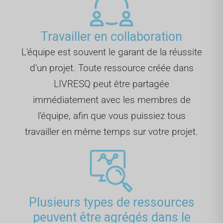
Travailler en collaboration
L'équipe est souvent le garant de la réussite
d'un projet. Toute ressource créée dans
LIVRESQ peut être partagée
immédiatement avec les membres de
l'équipe, afin que vous puissiez tous
travailler en même temps sur votre projet.
Plusieurs types de ressources
peuvent être agrégés dans le