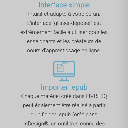
Interface simple
Intuitif et adapté à votre écran.
L'interface "glisser-déposer" est
extrêmement facile à utiliser pour les
enseignants et les créateurs de
cours d'apprentissage en ligne.
Importer .epub
Chaque matériel créé dans LIVRESQ
peut également être réalisé à partir
d'un fichier .epub (créé dans
InDesign®, un outil très connu des