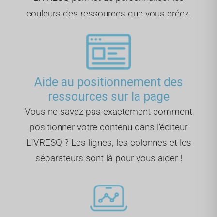
couleurs des ressources que vous créez.
Aide au positionnement des
ressources sur la page
Vous ne savez pas exactement comment
positionner votre contenu dans l'éditeur
LIVRESQ ? Les lignes, les colonnes et les
séparateurs sont là pour vous aider !