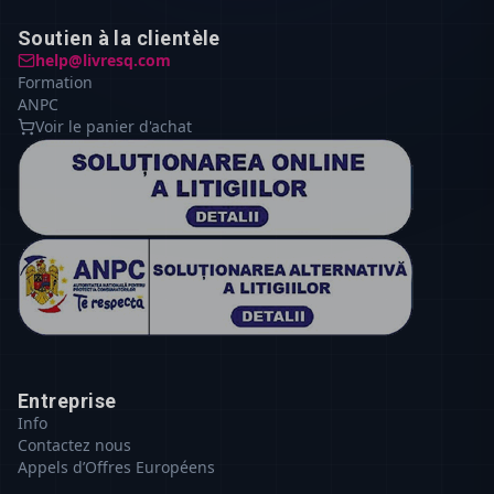
Soutien à la clientèle
help@livresq.com
Formation
ANPC
Voir le panier d'achat
Entreprise
Info
Contactez nous
Appels d’Offres Européens