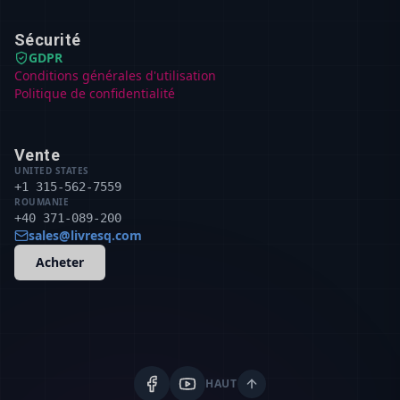
Sécurité
GDPR
Conditions générales d'utilisation
Politique de confidentialité
Vente
UNITED STATES
+1 315-562-7559
ROUMANIE
+40 371-089-200
sales@livresq.com
Acheter
HAUT