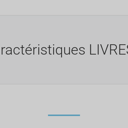
ractéristiques LIVR