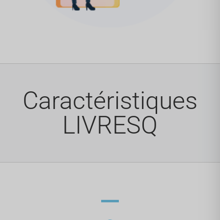
Caractéristiques
LIVRESQ