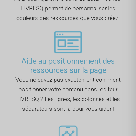
LIVRESQ permet de personnaliser les
couleurs des ressources que vous créez.
Aide au positionnement des
ressources sur la page
Vous ne savez pas exactement comment
positionner votre contenu dans l'éditeur
LIVRESQ ? Les lignes, les colonnes et les
séparateurs sont là pour vous aider !