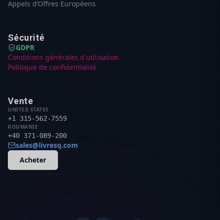
Appels d’Offres Européens
Sécurité
GDPR
Conditions générales d'utilisation
Politique de confidentialité
Vente
UNITED STATES
+1 315-562-7559
ROUMANIE
+40 371-089-200
sales@livresq.com
Acheter