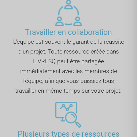
Travailler en collaboration
L'équipe est souvent le garant de la réussite
d'un projet. Toute ressource créée dans
LIVRESQ peut être partagée
immédiatement avec les membres de
l'équipe, afin que vous puissiez tous
travailler en même temps sur votre projet.
Plusieurs types de ressources