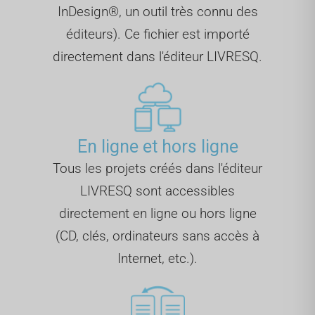
InDesign®, un outil très connu des
éditeurs). Ce fichier est importé
directement dans l'éditeur LIVRESQ.
En ligne et hors ligne
Tous les projets créés dans l'éditeur
LIVRESQ sont accessibles
directement en ligne ou hors ligne
(CD, clés, ordinateurs sans accès à
Internet, etc.).