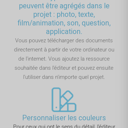
peuvent être agrégés dans le
projet : photo, texte,
film/animation, son, question,
application.
Vous pouvez télécharger des documents
directement à partir de votre ordinateur ou
de l'internet. Vous ajoutez la ressource
souhaitée dans l'éditeur et pouvez ensuite
l'utiliser dans n'importe quel projet.
Personnaliser les couleurs
Pour ceux qui ont le sens du détail, l'éditeur