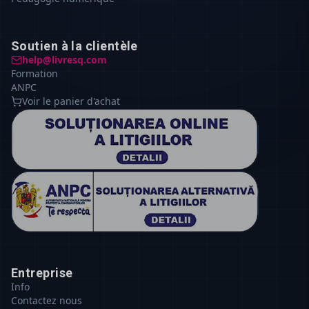
Soutien à la clientèle
help@livresq.com
Formation
ANPC
Voir le panier d'achat
Entreprise
Info
Contactez nous