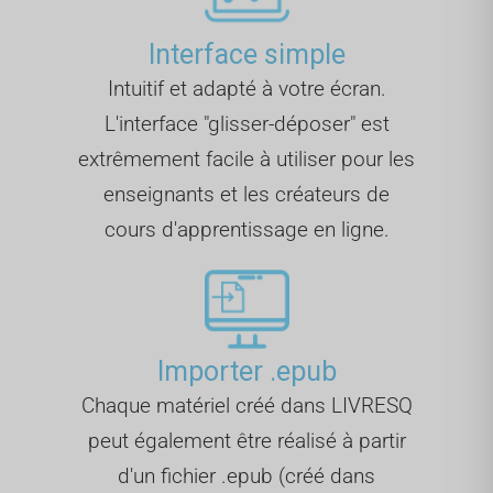
Interface simple
Intuitif et adapté à votre écran.
L'interface "glisser-déposer" est
extrêmement facile à utiliser pour les
enseignants et les créateurs de
cours d'apprentissage en ligne.
Importer .epub
Chaque matériel créé dans LIVRESQ
peut également être réalisé à partir
d'un fichier .epub (créé dans