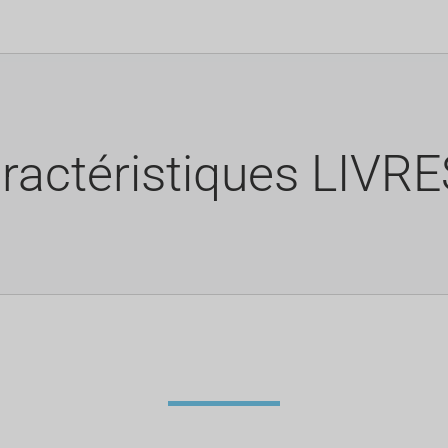
ractéristiques LIVR