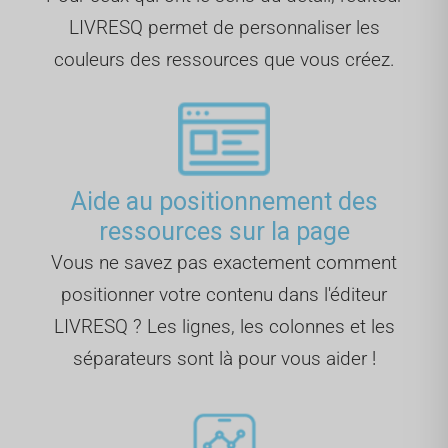
LIVRESQ permet de personnaliser les
couleurs des ressources que vous créez.
Aide au positionnement des
ressources sur la page
Vous ne savez pas exactement comment
positionner votre contenu dans l'éditeur
LIVRESQ ? Les lignes, les colonnes et les
séparateurs sont là pour vous aider !