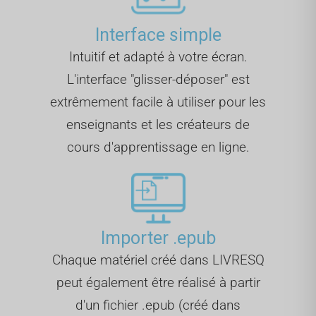
Interface simple
Intuitif et adapté à votre écran.
L'interface "glisser-déposer" est
extrêmement facile à utiliser pour les
enseignants et les créateurs de
cours d'apprentissage en ligne.
Importer .epub
Chaque matériel créé dans LIVRESQ
peut également être réalisé à partir
d'un fichier .epub (créé dans