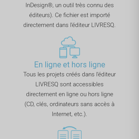
InDesign®, un outil très connu des
éditeurs). Ce fichier est importé
directement dans l'éditeur LIVRESQ.
En ligne et hors ligne
Tous les projets créés dans l'éditeur
LIVRESQ sont accessibles
directement en ligne ou hors ligne
(CD, clés, ordinateurs sans accès à
Internet, etc.).