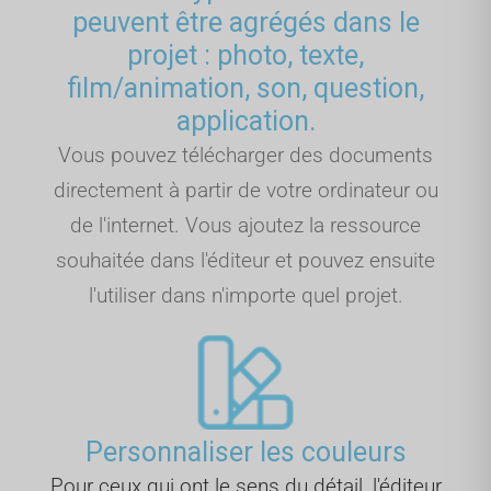
peuvent être agrégés dans le
projet : photo, texte,
film/animation, son, question,
application.
Vous pouvez télécharger des documents
directement à partir de votre ordinateur ou
de l'internet. Vous ajoutez la ressource
souhaitée dans l'éditeur et pouvez ensuite
l'utiliser dans n'importe quel projet.
Personnaliser les couleurs
Pour ceux qui ont le sens du détail, l'éditeur