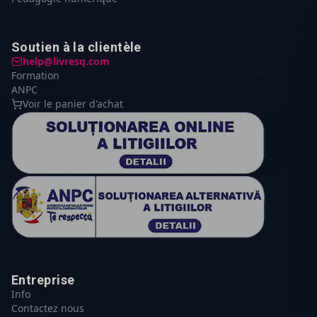
Soutien à la clientèle
help@livresq.com
Formation
ANPC
Voir le panier d'achat
Entreprise
Info
Contactez nous