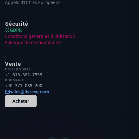
Appels d’Offres Européens
Sécurité
GDPR
Conditions générales d'utilisation
Politique de confidentialité
Vente
UNITED STATES
+1 315-562-7559
ROUMANIE
+40 371-089-200
sales@livresq.com
Acheter