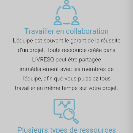
Travailler en collaboration
L'équipe est souvent le garant de la réussite
d'un projet. Toute ressource créée dans
LIVRESQ peut être partagée
immédiatement avec les membres de
l'équipe, afin que vous puissiez tous
travailler en même temps sur votre projet.
Plusieurs types de ressources