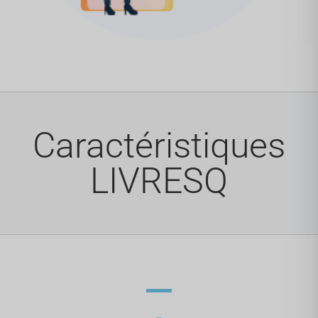
Caractéristiques
LIVRESQ